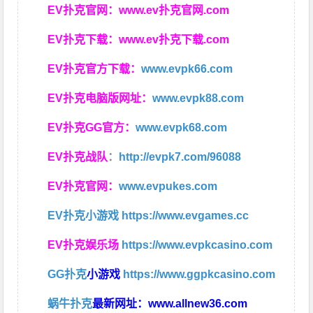
EV扑克官网：
www.ev扑克官网.com
EV扑克下载：
www.ev扑克下载.com
EV扑克官方下载：
www.evpk66.com
EV扑克电脑版网址：
www.evpk88.com
EV扑克GG官方：
www.evpk68.com
EV扑克战队
：
http://evpk7.com/96088
EV扑克官网：
www.evpukes.com
EV扑克小游戏
https://www.evgames.cc
EV扑克娱乐场
https://www.evpkcasino.com
GG扑克
小游戏
https://www.ggpkcasino.com
蜗牛扑克
最新网址：
www.allnew36.com