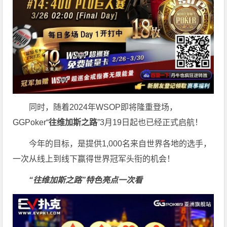
同时，随着2024年WSOP即将隆重登场，
GGPoker“
往维加斯之路
”3月19日起也已经正式启航！
今年的目标，是提供1,000名来自世界各地的选手，
一次从线上到线下赢得世界冠军头衔的机会！
“往维加斯之路”特色亮点一次看