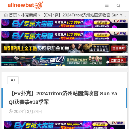
首页
扑克新闻
【EV扑克】2024Triton济州站圆满收官 Sun Ya Qi获赛事#18季军
A+
【EV扑克】2024Triton济州站圆满收官 Sun Ya
Qi获赛事#18季军
2024年3月24日