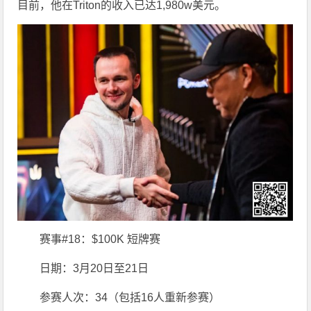
目前，他在Triton的收入已达1,980w美元。
赛事#18：$100K 短牌赛
日期：3月20日至21日
参赛人次：34（包括16人重新参赛）