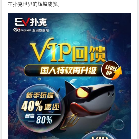
在扑克世界的辉煌成就。