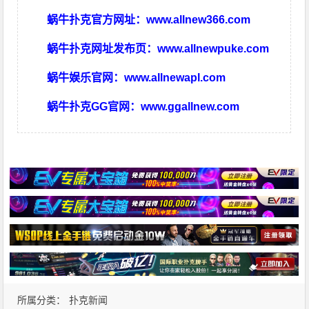
蜗牛扑克官方网址：
www.allnew366.com
蜗牛扑克网址发布页：
www.allnewpuke.com
蜗牛娱乐官网：
www.allnewapl.com
蜗牛扑克GG官网：
www.ggallnew.com
所属分类：
扑克新闻