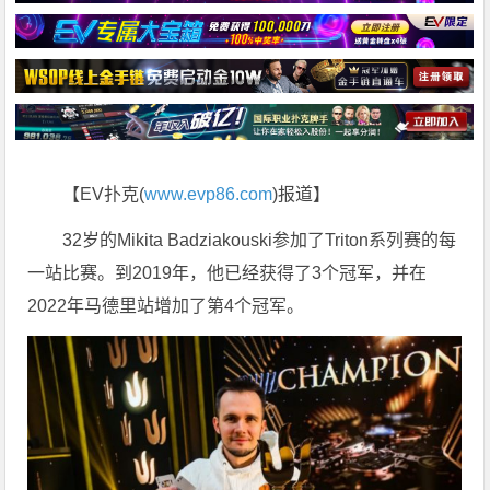
【EV扑克(
www.evp86.com
)报道】
32岁的Mikita Badziakouski参加了Triton系列赛的每
一站比赛。到2019年，他已经获得了3个冠军，并在
2022年马德里站增加了第4个冠军。