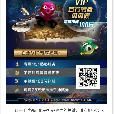
每一手牌都可能是打破僵局的关键，唯有胆识过人