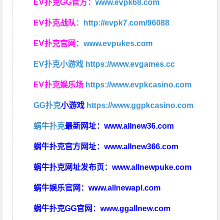
EV扑克GG官方：
www.evpk68.com
EV扑克战队
：
http://evpk7.com/96088
EV扑克官网：
www.evpukes.com
EV扑克小游戏
https://www.evgames.cc
EV扑克娱乐场
https://www.evpkcasino.com
GG扑克
小游戏
https://www.ggpkcasino.com
蜗牛扑克
最新网址：
www.allnew36.com
蜗牛扑克官方网址：
www.allnew366.com
蜗牛扑克网址发布页：
www.allnewpuke.com
蜗牛娱乐官网：
www.allnewapl.com
蜗牛扑克GG官网：
www.ggallnew.com