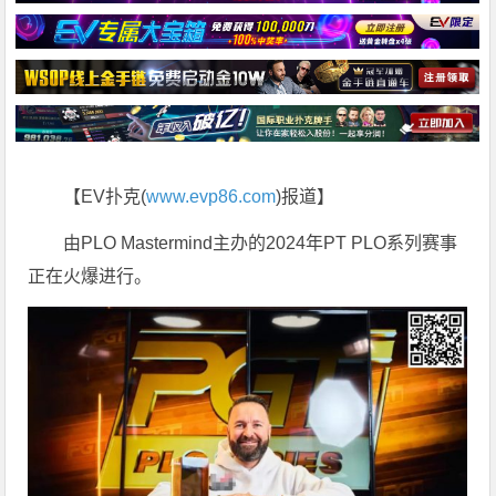
【EV扑克(
www.evp86.com
)报道】
由PLO Mastermind主办的2024年PT PLO系列赛事
正在火爆进行。