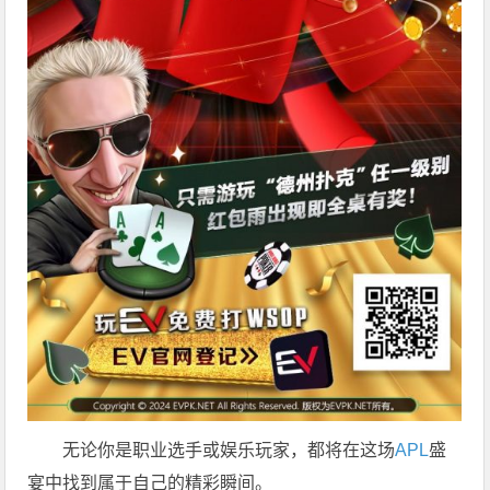
无论你是职业选手或娱乐玩家，都将在这场
APL
盛
宴中找到属于自己的精彩瞬间。