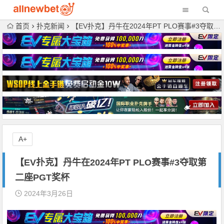
首页
扑克新闻
【EV扑克】丹牛在2024年PT PLO赛事#3夺取第二座PGT奖杯
A+
【EV扑克】丹牛在2024年PT PLO赛事#3夺取第
二座PGT奖杯
2024年3月26日