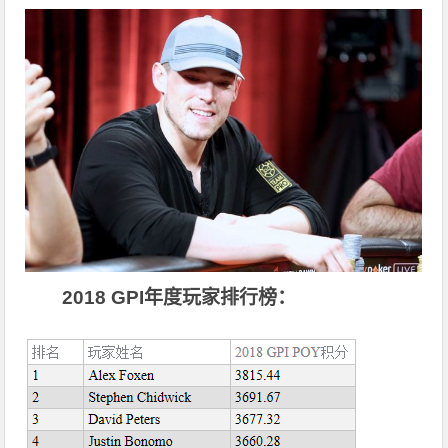
2018
GPI
年度玩家
排行榜：