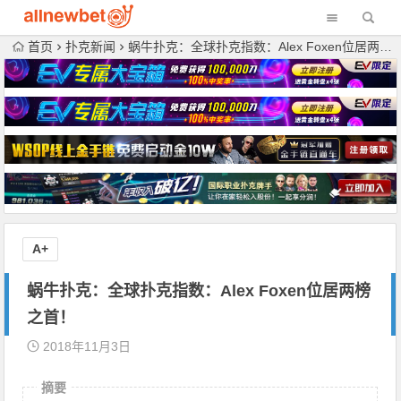
首页
扑克新闻
蜗牛扑克：全球扑克指数：Alex Foxen位居两榜之首！
A+
蜗牛扑克：全球扑克指数：Alex Foxen位居两榜
之首！
2018年11月3日
摘要