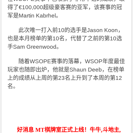
得了€100,000超级豪客赛的亚军，该赛事的冠
军是Martin Kabrhel。
此次唯一打入前10的选手是Jason Koon，
也是本月榜单的第10名，代替了之前的第10选
手Sam Greenwood。
随着WSOPE赛事的落幕，WSOP年度最佳
玩家也随即出炉，他就是Shaun Deeb，在榜单
上的成绩从上周的第23名上升到了本周的第12
名。
好消息 MT棋牌室正式上线！牛牛,斗地主,