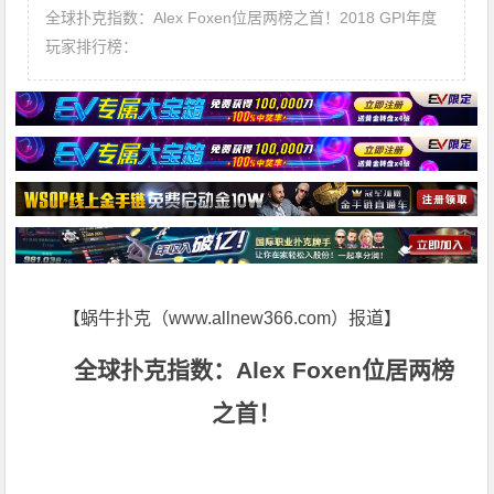
全球扑克指数：Alex Foxen位居两榜之首！2018 GPI年度
玩家排行榜：
【蜗牛扑克（www.allnew366.com）报道】
全球扑克指数：Alex Foxen位居两榜
之首！