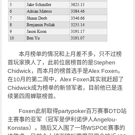
本月榜单的情况和上月差不多，只不过榜
首玩家换人了，此前位居榜首的是Stephen
Chidwick，而本月的榜首选手是Alex Foxen。
在10月的第二周中，Alex Foxen其实就赶超了
Chidwick成为榜单的新领军者，目前他已是连
续第四周蝉联榜首。
Foxen
此前取得partypoker百万赛事DTD站
主赛事的亚军（冠军是伊利诺伊人Angelou-
Konstas）。随后又入围了一场WSPOE赛事的