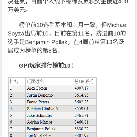
决胜桌，目前个人线下锦标赛累积奖金接近400
万美元。
榜单前10选手基本和上月一致，但Michael
Soyza出局前10，目前在第11名，挤进前10的
选手是Benjamin Pollak，在4周前从第13名跃
居成为榜单的第8名。
GPI
玩家排行榜前10：