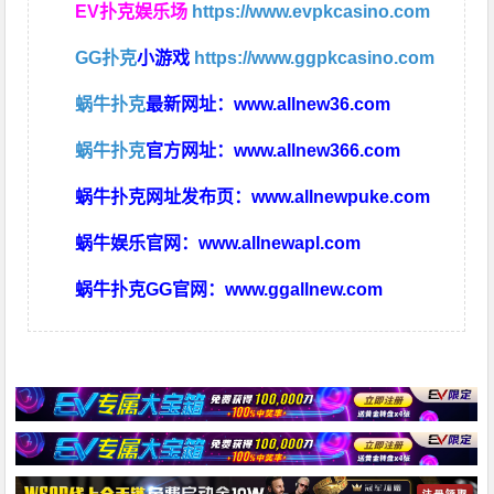
EV扑克娱乐场
https://www.evpkcasino.com
GG扑克
小游戏
https://www.ggpkcasino.com
蜗牛扑克
最新网址：
www.allnew36.com
蜗牛扑克
官方网址：
www.allnew366.com
蜗牛扑克网址发布页：
www.allnewpuke.com
蜗牛娱乐官网：
www.allnewapl.com
蜗牛扑克GG官网：
www.ggallnew.com