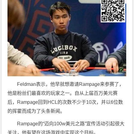
Feldman表示，他早就想邀请Rampage来参赛了，
他是粉丝们最喜欢的玩家之一。自从上届百万美元赛
后，Rampage回到HCL的次数不少于10次，并以6位数
的挥霍而成为了头条新闻。
Rampage的“迈向100w美元之路”宣传活动引起很大
关注，他有望在这场游戏中实现这个目标。