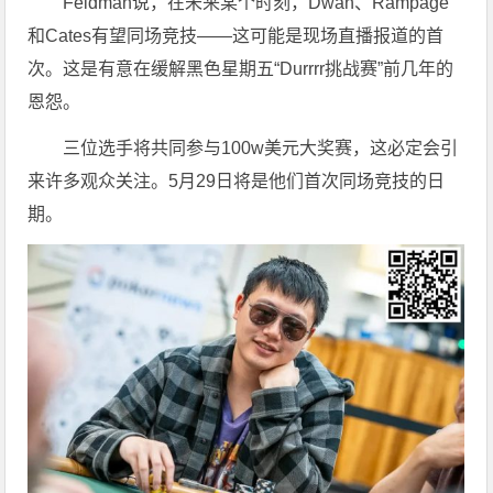
Feldman说，在未来某个时刻，Dwan、Rampage
和Cates有望同场竞技——这可能是现场直播报道的首
次。这是有意在缓解黑色星期五“Durrrr挑战赛”前几年的
恩怨。
三位选手将共同参与100w美元大奖赛，这必定会引
来许多观众关注。5月29日将是他们首次同场竞技的日
期。