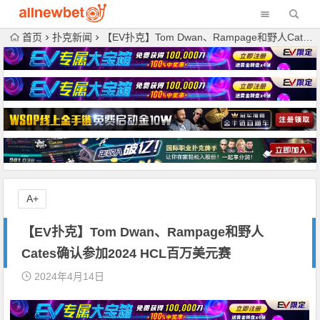
首页
扑克新闻
【EV扑克】Tom Dwan、Rampage和野人Cates确认参加2024 HCL百万美元赛
A+
【EV扑克】Tom Dwan、Rampage和野人
Cates确认参加2024 HCL百万美元赛
2024年4月14日