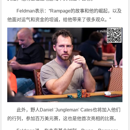
Feldman表示：“Rampage的故事和他的崛起，以及
他面对运气和资金的坦诚，给他带来了很多观众。”
此外，野人Daniel 'Jungleman' Cates也将加入他们
的行列，参加百万美元赛，这也是他首次亮相的比赛。