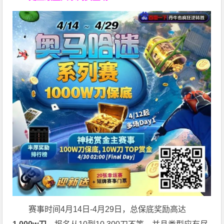
赛事时间4月14日-4月29日，总保底奖励高达