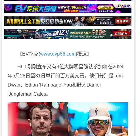
【EV扑克(
www.evp86.com
)报道】
HCL刚刚宣布又有3位大牌明星确认参加将在2024
年5月28日至31日举行的百万美元赛，他们分别是Tom
Dwan、Ethan 'Rampage' Yau和野人Daniel
'Jungleman'Cates。