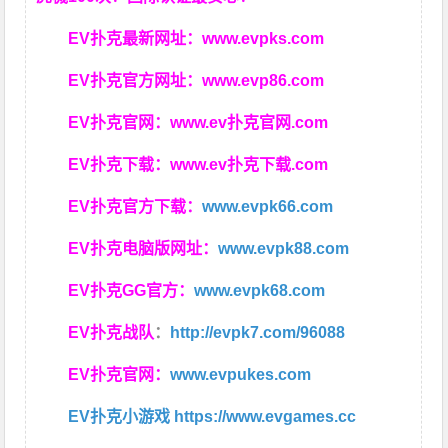
EV扑克最新网址：
www.evpks.com
EV扑克官方网址：
www.evp86.com
EV扑克官网：
www.ev扑克官网.com
EV扑克下载：
www.ev扑克下载.com
EV扑克官方下载：
www.evpk66.com
EV扑克电脑版网址：
www.evpk88.com
EV扑克GG官方：
www.evpk68.com
EV扑克战队
：
http://evpk7.com/96088
EV扑克官网：
www.evpukes.com
EV扑克小游戏
https://www.evgames.cc