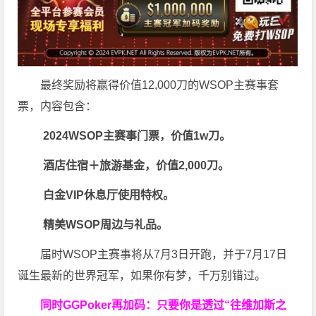
最终奖励将赢得价值12,000刀的WSOP主赛事套
票，内容包含：
2024WSOP主赛事门票，价值1w刀。
酒店住宿＋旅游基金，价值2,000刀。
白金VIP休息厅使用特权。
精美WSOP周边与礼品。
届时WSOP主赛事将从7月3日开跑，并于7月17日
诞生最新的世界冠军，如果你有梦，千万别错过。
同时GGPoker再加码：只要你是透过“往维加斯之