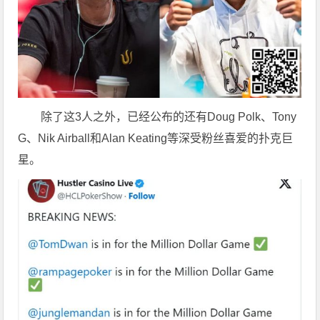
除了这3人之外，已经公布的还有Doug Polk、Tony
G、Nik Airball和Alan Keating等深受粉丝喜爱的扑克巨
星。