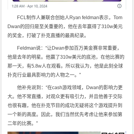
FCL制作人兼联合创始人Ryan feldman表示，Tom
Dwan的回归是至关重要的，他在去年赢得了310w美元
的奖金，打破了扑克直播的最高纪录。
Feldman说：“让Dwan参加百万美金赛非常重要，
他是去年的明星。他赢了310w美元的底池，在他比赛的
那一天，有5.8w人在观看。所以我认为，他是此刻全球
扑克行业最具影响力的人物之一。”
他补充说到：“在cash游戏领域，Dwan的影响力更
大。他不常直播，对观众更有吸引力，并且他善于交际
也很有趣，他在扑克节目的成功无疑将这个游戏提升到
一个新的高度。因此，我们当然优先考虑让他来参加第
二年的比赛。”