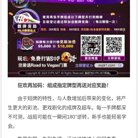
狂欢再加码：组成指定牌型再送对应奖励！
由于短牌的特性，与人数增加后带来的变化，将产
生更大的彩池、更戏剧化的成牌及超车。每一手牌都深
不可测，战局可能在一瞬间180°逆转，新手也能轻易学
会。