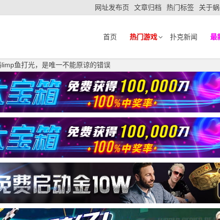
网址发布页
文章归档
热门标签
关于蜗
首页
热门游戏
扑克新闻
最
limp鱼打光，是唯一不能原谅的错误