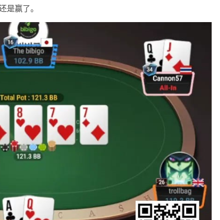
，还是赢了。