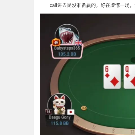
call进去是没准备赢的，好在虚惊一场