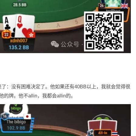
了：没有困难决定了。他如果还有40BB以上，我就会觉得很
。他不allin，我都会allin的。