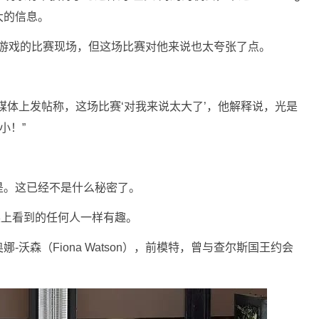
大的信息。
规桌游戏的比赛现场，但这场比赛对他来说也太夸张了点。
媒体上发帖称，这场比赛‘对我来说太大了’，他解释说，光是
小！”
是。这已经不是什么秘密了。
们在牌桌上看到的任何人一样有趣。
沃森（Fiona Watson），前模特，曾与查尔斯国王约会
。