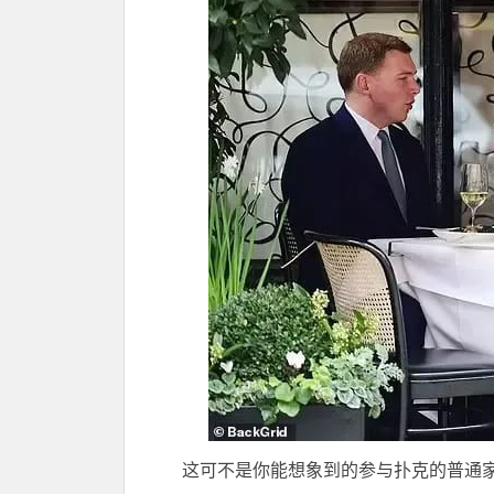
这可不是你能想象到的参与扑克的普通