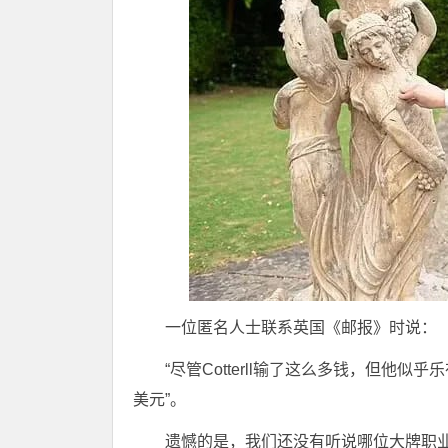
一位匿名人士联系英国《邮报》时说：
“尽管Cotterll输了这么多钱，但他
美元”。
遗憾的是，我们还没有听说哪位大牌职业玩