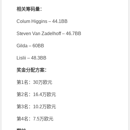
相关筹码量：
Colum Higgins – 44.1BB
Steven Van Zadelhoff – 46.7BB
Gilda – 60BB
Lislii – 48.3BB
奖金分配方案：
第1名：30万欧元
第2名：16.4万欧元
第3名：10.2万欧元
第4名：7.5万欧元