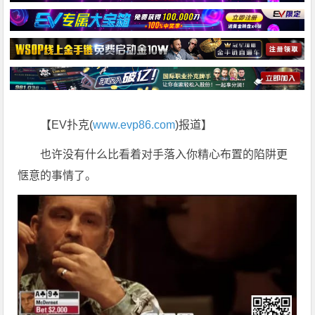
【EV扑克(
www.evp86.com
)报道】
也许没有什么比看着对手落入你精心布置的陷阱更
惬意的事情了。