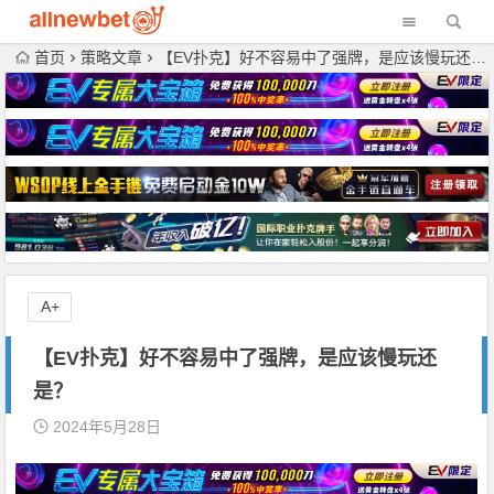
首页
策略文章
【EV扑克】好不容易中了强牌，是应该慢玩还是？
A+
【EV扑克】好不容易中了强牌，是应该慢玩还
是？
2024年5月28日