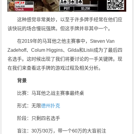
这种感觉非常美妙，以至于许多牌手经常在他们应
该快玩的场合慢玩强牌。但这手牌并非其中一个。
在2019年的马耳他之他主赛事中，Steven Van
Zadehoff、Colum Higgins、Gilda和Lislii成为了最后四
名选手。这时候出现了我们将要讨论的一手关键牌。现
在我们来查看这手牌的游戏过程及相关分析。
背景
比赛：马耳他之战主赛事最终桌
形式：无限
德州扑克
阶段：只剩四名选手
盲注：30万/30万，带一个60万的大盲前注