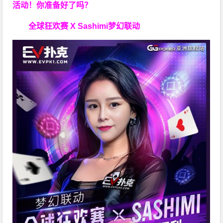
活动！你准备好了吗？
全球狂欢赛 X Sashimi梦幻联动