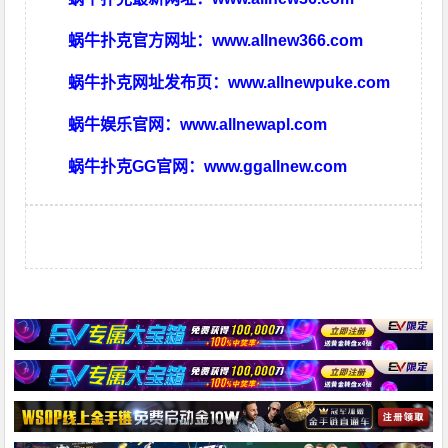
蜗牛扑克官方网址：
www.allnew366.com
蜗牛扑克网址发布页：
www.allnewpuke.com
蜗牛娱乐官网：
www.allnewapl.com
蜗牛扑克GG官网：
www.ggallnew.com