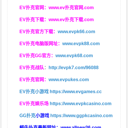
EV扑克官网：
www.ev扑克官网.com
EV扑克下载：
www.ev扑克下载.com
EV扑克官方下载：
www.evpk66.com
EV扑克电脑版网址：
www.evpk88.com
EV扑克GG官方：
www.evpk68.com
EV扑克战队
：
http://evpk7.com/96088
EV扑克官网：
www.evpukes.com
EV扑克小游戏
https://www.evgames.cc
EV扑克娱乐场
https://www.evpkcasino.com
GG扑克
小游戏
https://www.ggpkcasino.com
蜗牛扑克最新网址：
www.allnew36.com