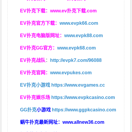
EV扑克下载：
www.ev扑克下载.com
EV扑克官方下载：
www.evpk66.com
EV扑克电脑版网址：
www.evpk88.com
EV扑克GG官方：
www.evpk68.com
EV扑克战队
：
http://evpk7.com/96088
EV扑克官网：
www.evpukes.com
EV扑克小游戏
https://www.evgames.cc
EV扑克娱乐场
https://www.evpkcasino.com
GG扑克
小游戏
https://www.ggpkcasino.com
蜗牛扑克最新网址：
www.allnew36.com