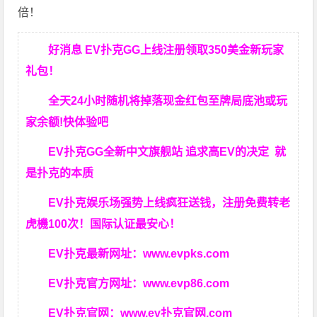
倍！
好消息 EV扑克GG上线注册领取350美金新玩家
礼包！
全天24小时随机将掉落现金红包至牌局底池或玩
家余额!快体验吧
EV扑克GG
全新中文旗舰站
追求高EV
的决定
就
是扑克的本质
EV扑克娱乐场强势上线疯狂送钱，注册免费转老
虎機100次！国际认证最安心！
EV扑克最新网址：
www.evpks.com
EV扑克官方网址：
www.evp86.com
EV扑克官网：
www.ev扑克官网.com