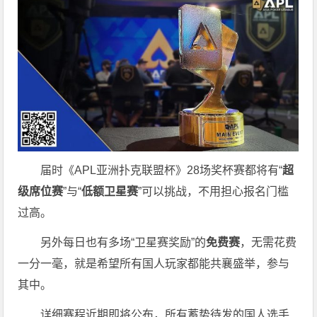
届时《APL亚洲扑克联盟杯》28场奖杯赛都将有“
超
级席位赛
”与“
低额卫星赛
”可以挑战，不用担心报名门槛
过高。
另外每日也有多场“卫星赛奖励”的
免费赛
，无需花费
一分一毫，就是希望所有国人玩家都能共襄盛举，参与
其中。
详细赛程近期即将公布，所有蓄势待发的国人选手