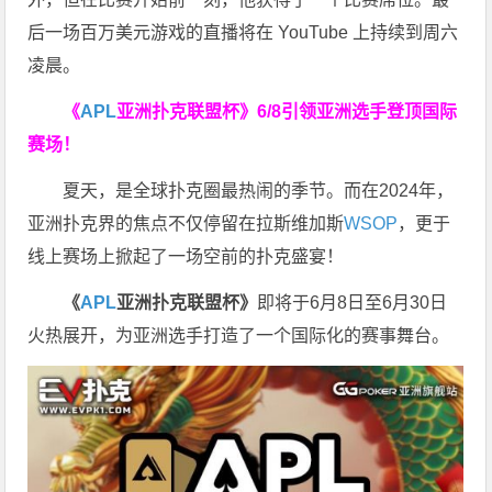
后一场百万美元游戏的直播将在 YouTube 上持续到周六
凌晨。
《
APL
亚洲扑克联盟杯》
6/8引领亚洲选手登顶国际
赛场！
夏天，是全球扑克圈最热闹的季节。而在2024年，
亚洲扑克界的焦点不仅停留在拉斯维加斯
WSOP
，更于
线上赛场上掀起了一场空前的扑克盛宴！
《
APL
亚洲扑克联盟杯》
即将于6月8日至6月30日
火热展开，为亚洲选手打造了一个国际化的赛事舞台。