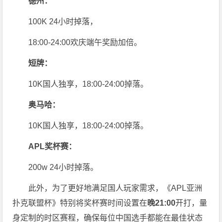
德州：
100K 24小时掉落，
18:00-24:00欢庆端午奖励加倍。
短牌：
10K国人独享，18:00-24:00掉落。
奥马哈
：
10K国人独享，18:00-24:00掉落。
APL奖杯赛：
200w 24小时掉落。
此外，为了更好地满足国人玩家需求，《APL亚洲
扑克联盟杯》特别将奖杯赛时间设置在
晚21:00
开打，量
身定制的时区赛程，确保每位中国选手都能在最佳状态