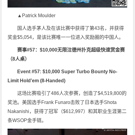
▲Patrick Moulder
国人选手茅人及在该比赛中获得了第43名，并获得
奖金$5,054，是该比赛唯一一位进入奖励圈的中国人。
赛事#57：$10,000无限注德州扑克超级快速赏金赛
（8人桌）
Event #57: $10,000 Super Turbo Bounty No-
Limit Hold'em (8-Handed)
这场比赛吸引了486人次参赛，创造了$4,519,800的
奖池。美国选手Frank Funaro击败了日本选手Shota
Nakanishi，获得了冠军（$612,997）和其职业生涯第二
条WSOP金手链。