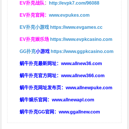
EV扑克战队
：
http://evpk7.com/96088
EV扑克官网：
www.evpukes.com
EV扑克小游戏
https://www.evgames.cc
EV扑克娱乐场
https://www.evpkcasino.com
GG扑克
小游戏
https://www.ggpkcasino.com
蜗牛扑克最新网址：
www.allnew36.com
蜗牛扑克官方网址：
www.allnew366.com
蜗牛扑克网址发布页：
www.allnewpuke.com
蜗牛娱乐官网：
www.allnewapl.com
蜗牛扑克GG官网：
www.ggallnew.com