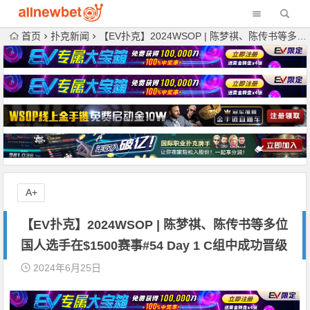
首页
扑克新闻
【EV扑克】2024WSOP | 陈梦祺、陈传书等多位国人选手在$1500赛事#54 Day 1 C组中成功晋级
A+
【EV扑克】2024WSOP | 陈梦祺、陈传书等多位
国人选手在$1500赛事#54 Day 1 C组中成功晋级
2024年6月25日