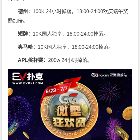
德州：
100K 24小时掉落，
18:00-24:00欢庆端午奖
励加倍。
短牌：
10K国人独享，18:00-24:00掉落。
奥马哈
：
10K国人独享，18:00-24:00掉落。
APL奖杯赛：
200w 24小时掉落。