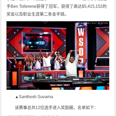
手Ben Tollerene获得了冠军，获得了高达$5,415,152的
奖金以及职业生涯第二条金手链。
▲Santhosh Suvarna
该赛事总共12位选手进入奖励圈，名单如下：