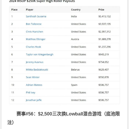
赛事#56：$2,500三次换Lowball混合游戏（底池限
注）