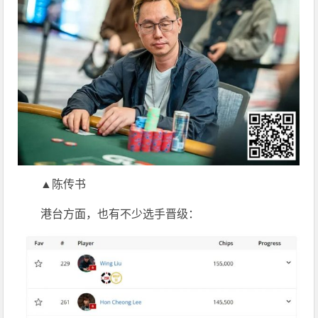
▲陈传书
港台方面，也有不少选手晋级：