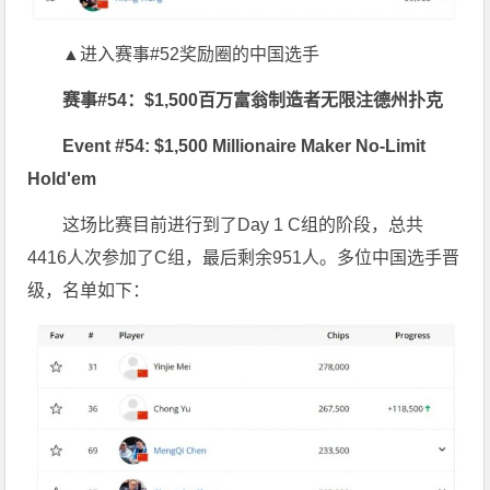
▲进入赛事#52奖励圈的中国选手
赛事#54：$1,500百万富翁制造者无限注德州扑克
Event #54: $1,500 Millionaire Maker No-Limit
Hold'em
这场比赛目前进行到了Day 1 C组的阶段，总共
4416人次参加了C组，最后剩余951人。多位中国选手晋
级，名单如下：