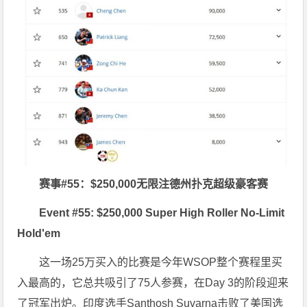
赛事#55：$250,000无限注德州扑克超级豪客赛
Event #55: $250,000 Super High Roller No-Limit
Hold'em
这一场25万买入的比赛是今年WSOP整个赛程里买
入最高的，它总共吸引了75人参赛，在Day 3的阶段迎来
了冠军出炉。印度选手Santhosh Suvarna击败了美国选