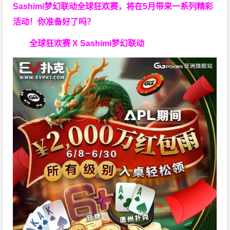
Sashimi梦幻联动全球狂欢赛，将在5月带来一系列精彩
活动！你准备好了吗？
全球狂欢赛 X Sashimi梦幻联动