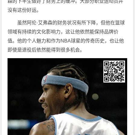
森的下半生做好了财务上的缓冲。大部分职业运动员并
没有这份好运。
虽然阿伦·艾弗森的财务状况有所下降，但他在篮球
领域有持续的文化影响力，这让他依然能保持品牌价
值。他的个人魅力和作为NBA球星的传奇历史，也让他
即使是退役后依然能得到很多机会。