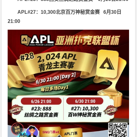
APL#27：10,300北京百万神秘赏金赛
6月30日
21:00