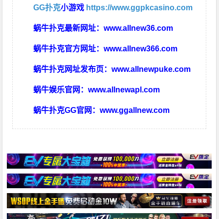
GG扑克
小游戏
https://www.ggpkcasino.com
蜗牛扑克最新网址：
www.allnew36.com
蜗牛扑克官方网址：
www.allnew366.com
蜗牛扑克网址发布页：
www.allnewpuke.com
蜗牛娱乐官网：
www.allnewapl.com
蜗牛扑克GG官网：
www.ggallnew.com