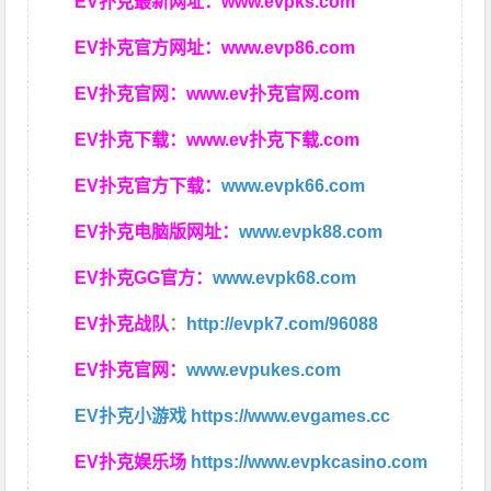
EV扑克最新网址：
www.evpks.com
EV扑克官方网址：
www.evp86.com
EV扑克官网：
www.ev扑克官网.com
EV扑克下载：
www.ev扑克下载.com
EV扑克官方下载：
www.evpk66.com
EV扑克电脑版网址：
www.evpk88.com
EV扑克GG官方：
www.evpk68.com
EV扑克战队
：
http://evpk7.com/96088
EV扑克官网：
www.evpukes.com
EV扑克小游戏
https://www.evgames.cc
EV扑克娱乐场
https://www.evpkcasino.com