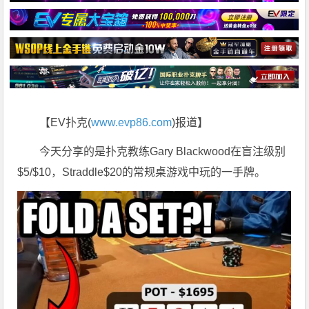
【EV扑克(
www.evp86.com
)报道】
今天分享的是扑克教练Gary Blackwood在盲注级别
$5/$10，Straddle$20的常规桌游戏中玩的一手牌。