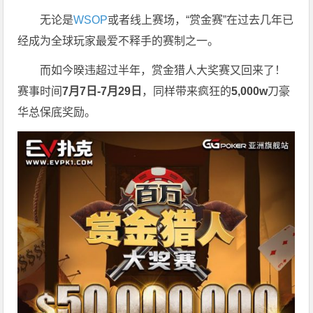
无论是
WSOP
或者线上赛场，“赏金赛”在过去几年已
经成为全球玩家最爱不释手的赛制之一。
而如今暌违超过半年，赏金猎人大奖赛又回来了！
赛事时间
7月7日-7月29日
，同样带来疯狂的
5,000w
刀豪
华总保底奖励。