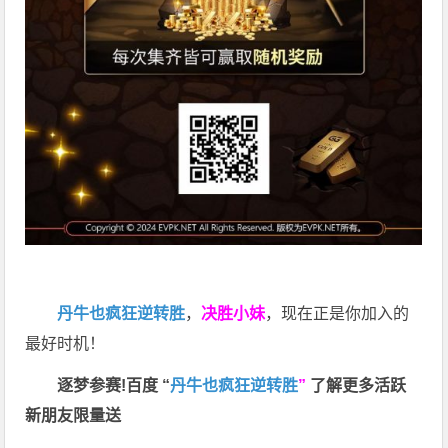
丹牛也疯狂逆转胜
，
决胜小妹
，现在正是你加入的
最好时机！
逐梦参赛!百度 “
丹牛也疯狂逆转胜
”
了解更多
活跃
新朋友限量送