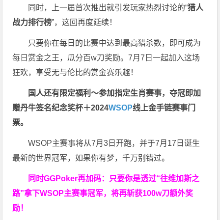
同时，上一届首次推出就引发玩家热烈讨论的“
猎人
战力排行榜
”，这回再度延续！
只要你在每日的比赛中达到最高猎杀数，即可成为
每日赏金之王，瓜分百w刀奖励。7月7日一起加入这场
狂欢，享受无与伦比的赏金赛乐趣！
国人还有限定福利～参加指定生肖赛事，夺冠即加
赠
丹牛签名纪念奖杯
＋
2024
WSOP
线上金手链赛事门
票
。
WSOP主赛事将从7月3日开跑，并于7月17日诞生
最新的世界冠军，如果你有梦，千万别错过。
同时GGPoker再加码：只要你是透过“往维加斯之
路”拿下WSOP主赛事冠军，将再斩获
100w刀
额外奖
励！