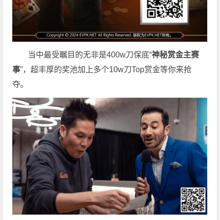
当中最受瞩目的无非是400w刀保底“
神秘赏金主赛
事
”，超丰厚的奖池加上多个10w刀Top赏金等你来抢
夺。