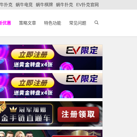
牛扑克
蜗牛电竞
蜗牛棋牌
蜗牛扑克
EV扑克官网
新优惠
策略文章
特色功能
常见问题