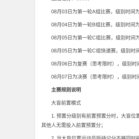
08月03日为第一轮A组比赛，级别时间
08月04日为第一轮B组比赛，级别时间
08月05日为第一轮C组比赛，级别时间
08月05日为第一轮C组快速赛，级别时
08月06日为复赛（思考限时），级别时
08月07日为决赛（思考限时），级别时
主赛规则说明
大盲前置模式
1. 预置分级别有前置预置分时，大盲
其他人无需投入前置预置分；
2. 当大盲位置运动员所持记分不够同