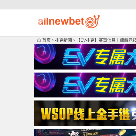
首页
扑克新闻
【EV扑克】赛事信息丨麒麟竞技