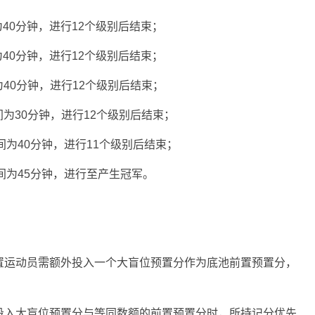
为40分钟，进行12个级别后结束；
为40分钟，进行12个级别后结束；
为40分钟，进行12个级别后结束；
间为30分钟，进行12个级别后结束；
间为40分钟，进行11个级别后结束；
间为45分钟，进行至产生冠军。
位置运动员需额外投入一个大盲位预置分作为底池前置预置分，
时投入大盲位预置分与等同数额的前置预置分时，所持记分优先