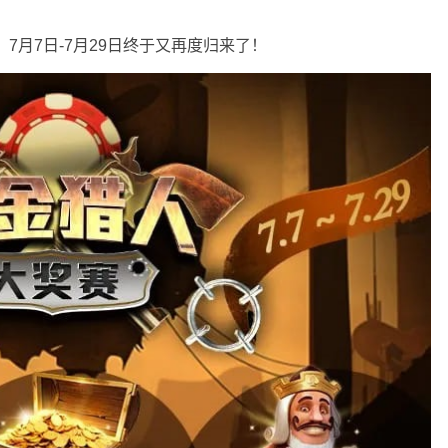
7月7日-7月29日终于又再度归来了！