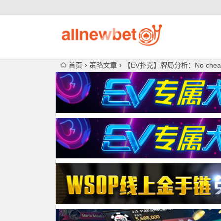
首页
策略文章
【EV扑克】牌局分析：No cheap