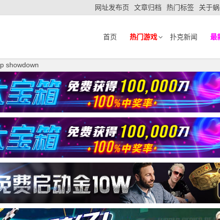
网址发布页
文章归档
热门标签
关于蜗
首页
热门游戏
扑克新闻
最
 showdown