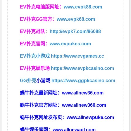
EV扑克电脑版网址：
www.evpk88.com
EV扑克GG官方：
www.evpk68.com
EV扑克战队
：
http://evpk7.com/96088
EV扑克官网：
www.evpukes.com
EV扑克小游戏
https://www.evgames.cc
EV扑克娱乐场
https://www.evpkcasino.com
GG扑克
小游戏
https://www.ggpkcasino.com
蜗牛扑克最新网址：
www.allnew36.com
蜗牛扑克官方网址：
www.allnew366.com
蜗牛扑克网址发布页：
www.allnewpuke.com
蜗牛娱乐官网：
www.allnewapl.com