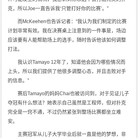
克，所以Joe一直告诉我‘只管打好你的比赛’。”
而McKeehen也告诉记者：“我认为我们制定的比赛
计划非常有效。我在决赛桌上注意到的一件事是，场边
应该要有人能帮助场上的选手，随时告诉他该如何调整
打法。
我认识Tamayo 12年了，知道他会因为哪些情况而
上头，所以我们提供了他很多调整心态，并且击败对手
的信息。”
赛后Tamayo的妈妈Chai也被访问到，对于见证儿子
夺冠有什么想法？她表示自己虽然是工程师，但对扑克
完全是一窍不通，不过仍然紧张到整场比赛都坐立难
安。
主赛冠军从儿子大学毕业后就一直是他的梦想，非