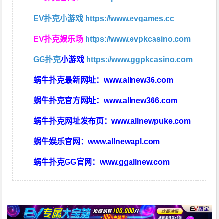
EV扑克小游戏
https://www.evgames.cc
EV扑克娱乐场
https://www.evpkcasino.com
GG扑克
小游戏
https://www.ggpkcasino.com
蜗牛扑克最新网址：
www.allnew36.com
蜗牛扑克官方网址：
www.allnew366.com
蜗牛扑克网址发布页：
www.allnewpuke.com
蜗牛娱乐官网：
www.allnewapl.com
蜗牛扑克GG官网：
www.ggallnew.com