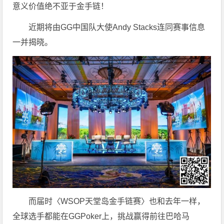
意义价值绝不亚于金手链！
近期将由GG中国队大使Andy Stacks连同赛事信息
一并揭晓。
而届时〈WSOP天堂岛金手链赛〉也和去年一样，
全球选手都能在GGPoker上，挑战赢得前往巴哈马