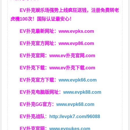
EV扑克娱乐场强势上线疯狂送钱，注册免费转老
虎機100次！国际认证最安心！
EV扑克最新网址：
www.evpks.com
EV扑克官方网址：
www.evp86.com
EV扑克官网：
www.ev扑克官网.com
EV扑克下载：
www.ev扑克下载.com
EV扑克官方下载：
www.evpk66.com
EV扑克电脑版网址：
www.evpk88.com
EV扑克GG官方：
www.evpk68.com
EV扑克战队
：
http://evpk7.com/96088
EV扑克官网：
www.evpukes.com