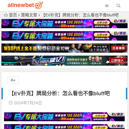
首页
策略文章
【EV扑克】牌局分析：怎么看也不像bluff吧
A+
【EV扑克】牌局分析：怎么看也不像bluff吧
2024年7月24日