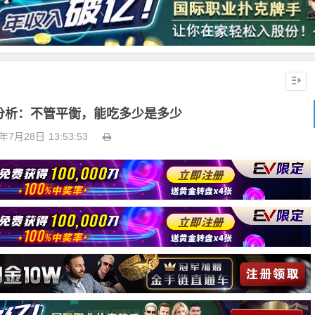
分析：不管平衡，能吃多少是多少
4年7月28日
13:53:53