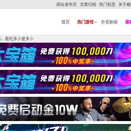
网址发布页
文章归档
热门标签
关于蜗
首页
热门游戏
扑克新闻
最
衡，能吃多少是多少