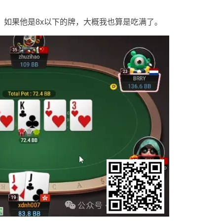
。如果他是8x以下的牌，大概我也算是吃满了。