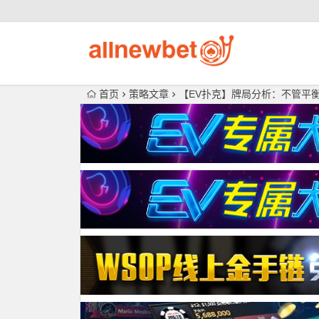
首页
策略文章
【EV扑克】牌局分析：不管平