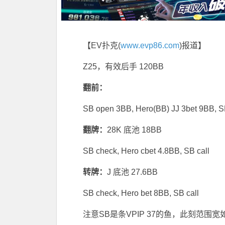
【EV扑克(
www.evp86.com
)报道】
Z25，有效后手 120BB
翻前：
SB open 3BB, Hero(BB) JJ 3bet 9BB, SB
翻牌：
28K 底池 18BB
SB check, Hero cbet 4.8BB, SB call
转牌：
J 底池 27.6BB
SB check, Hero bet 8BB, SB call
注意SB是条VPIP 37的鱼，此刻范