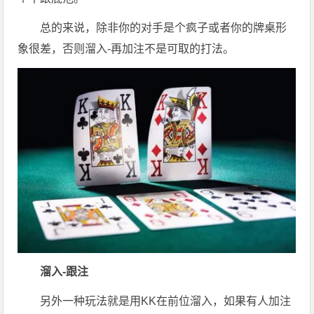
总的来说，除非你的对手是个疯子或者你的牌桌形
象很差，否则溜入-再加注不是可取的打法。
溜入-跟注
另外一种玩法就是用KK在前位溜入，如果有人加注