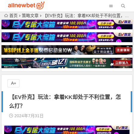
首页
策略文章
【EV扑克】玩法：拿着KK却处于不利位置，怎么打？
A+
【EV扑克】玩法：拿着KK却处于不利位置，怎
么打？
2024年7月31日