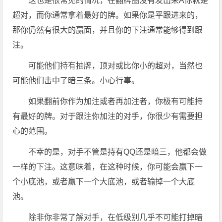
这也是很常见的情况，在翻牌圈没有发出来A你就是
超对，而你通常拿着最好的牌。如果你是平跟进来的，
那你仍然有很大的赢面，并且你的下注通常能够得到跟
注。
可能他们持有抽牌，顶对或比你小的超对，当然也
可能他们击中了暗三条。小心行事。
如果翻前你作为加注或者再加注者，你极有可能持
有最好的牌。对于跟注你加注的对手，你很少有需要担
心的范围。
不幸的是，对手不管是持有QQ还是暗三，他都会做
一样的下注。这意味着，在这种时候，你可能会赢下一
个小底池，或者赢下一个大底池，或者输掉一个大底
池。
除非你非常了解对手，在低级别几乎不可能打掉暗