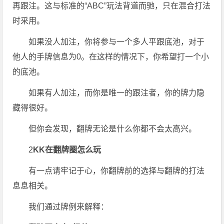
再跟注。这与标准的“ABC”玩法背道而驰，只在混合打法
时采用。
如果没人加注，你将参与一个多人平跟底池，对于
他人的手牌信息为0。在这样的情况下，你希望打一个小
的底池。
如果有人加注，而你是唯一的跟注者，你的牌力隐
藏得很好。
但你会发现，翻牌无论是什么你都不会太高兴。
2
KK在翻牌圈怎么玩
有一点请牢记于心，你翻牌前的选择与翻牌的打法
息息相关。
我们通过牌例来解释：