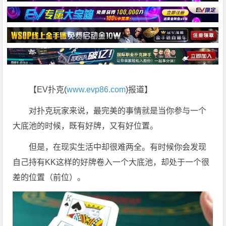
【EV扑克(
www.evp86.com
)报道】
对扑克玩家来说，最完美的事情就是当你参与一个
大底池的时候，既有好牌，又有好位置。
但是，在现实生活中却很难两全。有时候你会发现
自己持有KK这样的好牌卷入一个大底池，却处于一个很
差的位置（前位）。