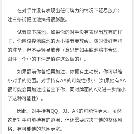
在对手并没有表现出任何牌力的情况下轻易放弃；
注三条街把底池搞得很膨胀。
试着拿下底池。如果你的对手没有表现出放弃的样
子，你应该控池底池的大小将节奏放缓。随时做好弃牌
的准备，但不要轻易放弃（意思是如果底池赔率合适，
跟注一个小的下注是值得这么做的）。
如果翻前你曾经再加注，你拥有主动权，你可以缩
小对手的范围。对手持有AA的可能性很小（如果他有AA
很可能会再加注或者全下你，同时牌面的A又进一步缩小
了这种可能性）。
因此，对手持有QQ，JJ，AK的可能性更大。虽然
这是对手可能持有的范围，但还需要取决于他的整体风
格，有可能他的范围更宽。