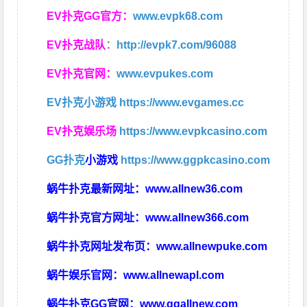
EV扑克GG官方：
www.evpk68.com
EV扑克战队
：
http://evpk7.com/96088
EV扑克官网：
www.evpukes.com
EV扑克小游戏
https://www.evgames.cc
EV扑克娱乐场
https://www.evpkcasino.com
GG扑克
小游戏
https://www.ggpkcasino.com
蜗牛扑克最新网址：
www.allnew36.com
蜗牛扑克官方网址：
www.allnew366.com
蜗牛扑克网址发布页：
www.allnewpuke.com
蜗牛娱乐官网：
www.allnewapl.com
蜗牛扑克GG官网：
www.ggallnew.com