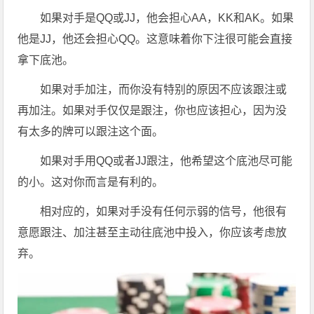
如果对手是QQ或JJ，他会担心AA，KK和AK。如果
他是JJ，他还会担心QQ。这意味着你下注很可能会直接
拿下底池。
如果对手加注，而你没有特别的原因不应该跟注或
再加注。如果对手仅仅是跟注，你也应该担心，因为没
有太多的牌可以跟注这个面。
如果对手用QQ或者JJ跟注，他希望这个底池尽可能
的小。这对你而言是有利的。
相对应的，如果对手没有任何示弱的信号，他很有
意愿跟注、加注甚至主动往底池中投入，你应该考虑放
弃。