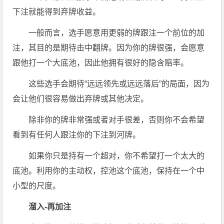
下注就能得到弃牌收益。
一般而言，选手愿意用更弱的牌跟注一个前位的加
注，其目的是期待击中翻牌。因为你的牌很强，会愿意
跟他打一个大底池，因此他拥有很好的隐含赔率。
这些选手会期待“远远领先或远远落后”的局面，因为
会让他们很容易做出弃牌或其他决定。
除非你的牌非常强或者对手很差，否则你不会希望
看到有任何人跟注你的下注到河牌。
如果你只是持有一个超对，你不希望打一个太大的
底池。利用你的主动权，控池这个底池，保持在一个中
小型的尺度。
溜入-再加注