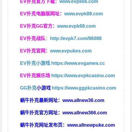
EV扑克官方下载：
www.evpk66.com
EV扑克电脑版网址：
www.evpk88.com
EV扑克GG官方：
www.evpk68.com
EV扑克战队
：
http://evpk7.com/96088
EV扑克官网：
www.evpukes.com
EV扑克小游戏
https://www.evgames.cc
EV扑克娱乐场
https://www.evpkcasino.com
GG扑克
小游戏
https://www.ggpkcasino.com
蜗牛扑克最新网址：
www.allnew36.com
蜗牛扑克官方网址：
www.allnew366.com
蜗牛扑克网址发布页：
www.allnewpuke.com