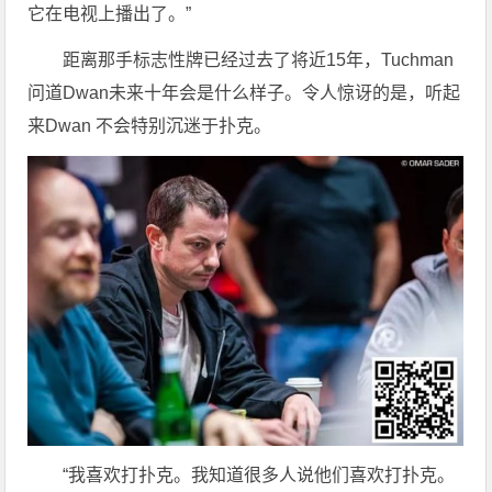
它在电视上播出了。”
距离那手标志性牌已经过去了将近15年，Tuchman
问道Dwan未来十年会是什么样子。令人惊讶的是，听起
来Dwan 不会特别沉迷于扑克。
“我喜欢打扑克。我知道很多人说他们喜欢打扑克。