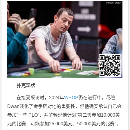
扑克现状
在接受采访时，2024年
WSOP
仍在进行中，尽管
Dwan淡化了金手链对他的重要性，但他确实承认自己会
参加“一些 PLO”，并解释说他计划“第二天参加10,000美
元的比赛，可能参加25,000美元、50,000美元的比赛”，