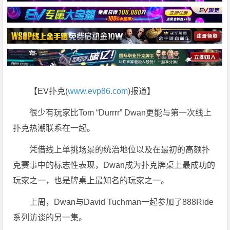
【EV扑克(
www.evp86.com
)报道】
很少有玩家比Tom “Durrrr” Dwan更能与第一次线上
扑克热潮联系在一起。
凭借线上单挑场景的统治地位以及在最初的高额扑
克赛事中的标志性表现，Dwan成为扑克牌桌上最成功的
玩家之一，也是牌桌上最知名的玩家之一。
上周，Dwan与David Tuchman一起参加了888Ride
系列访谈的另一集。