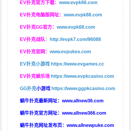
EV扑克官方下载：
www.evpk66.com
EV扑克电脑版网址：
www.evpk88.com
EV扑克GG官方：
www.evpk68.com
EV扑克战队
：
http://evpk7.com/96088
EV扑克官网：
www.evpukes.com
EV扑克小游戏
https://www.evgames.cc
EV扑克娱乐场
https://www.evpkcasino.com
GG扑克
小游戏
https://www.ggpkcasino.com
蜗牛扑克最新网址：
www.allnew36.com
蜗牛扑克官方网址：
www.allnew366.com
蜗牛扑克网址发布页：
www.allnewpuke.com