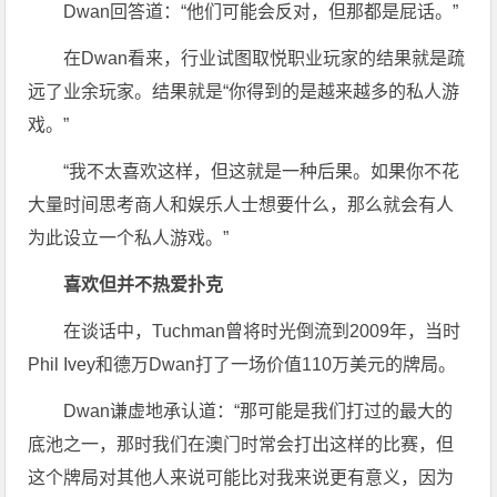
Dwan回答道：“他们可能会反对，但那都是屁话。”
在Dwan看来，行业试图取悦职业玩家的结果就是疏
远了业余玩家。结果就是“你得到的是越来越多的私人游
戏。”
“我不太喜欢这样，但这就是一种后果。如果你不花
大量时间思考商人和娱乐人士想要什么，那么就会有人
为此设立一个私人游戏。”
喜欢但并不热爱扑克
在谈话中，Tuchman曾将时光倒流到2009年，当时
Phil Ivey和德万Dwan打了一场价值110万美元的牌局。
Dwan谦虚地承认道：“那可能是我们打过的最大的
底池之一，那时我们在澳门时常会打出这样的比赛，但
这个牌局对其他人来说可能比对我来说更有意义，因为