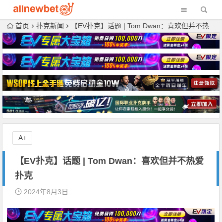
首页
扑克新闻
【EV扑克】话题 | Tom Dwan：喜欢但并不热爱扑克
A+
【EV扑克】话题 | Tom Dwan：喜欢但并不热爱
扑克
2024年8月3日