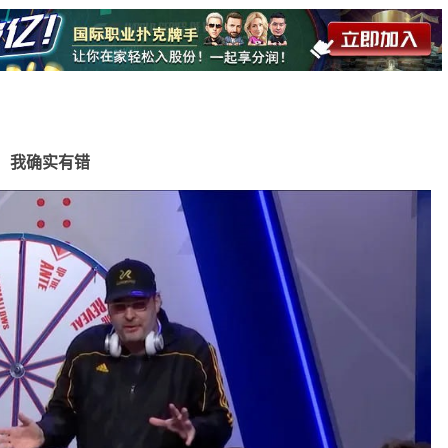
分了，我确实有错