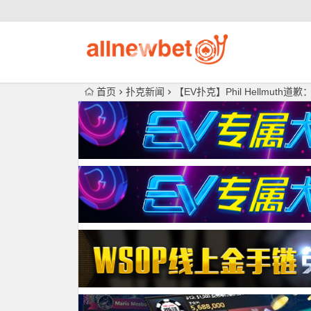
首页
扑克新闻
【EV扑克】Phil Hellmut