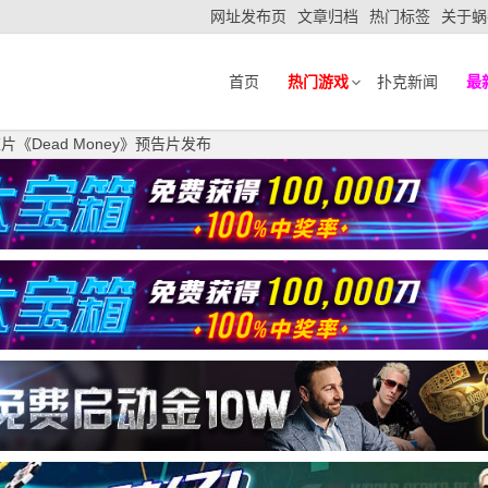
网址发布页
文章归档
热门标签
关于蜗
首页
热门游戏
扑克新闻
最
片《Dead Money》预告片发布