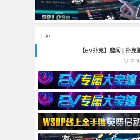
A+
【EV扑克】趣闻 | 扑克
202