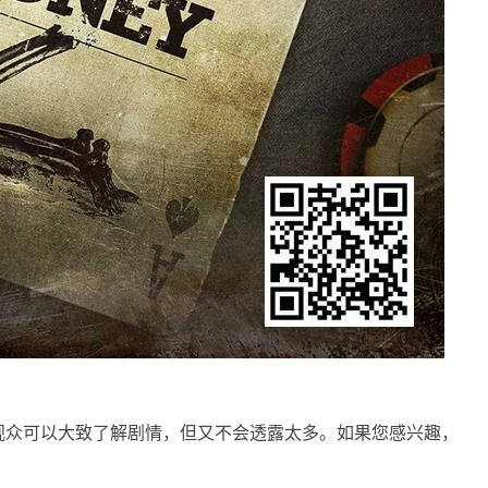
观众可以大致了解剧情，但又不会透露太多。如果您感兴趣，