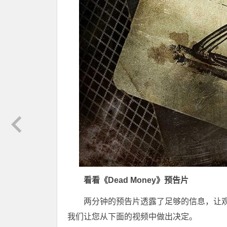
看看《Dead Money》预告片
两分钟的预告片透露了足够的信息，让
我们让您从下面的视频中做出决定。