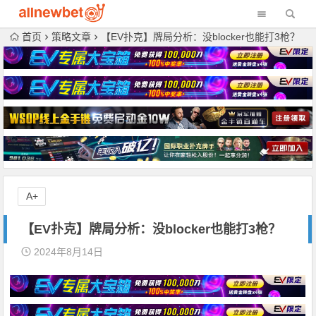
首页
策略文章
【EV扑克】牌局分析：没blocker也能打3枪？
A+
【EV扑克】牌局分析：没blocker也能打3枪？
2024年8月14日