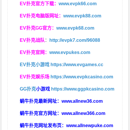
EV扑克官方下载：
www.evpk66.com
EV扑克电脑版网址：
www.evpk88.com
EV扑克GG官方：
www.evpk68.com
EV扑克战队
：
http://evpk7.com/96088
EV扑克官网：
www.evpukes.com
EV扑克小游戏
https://www.evgames.cc
EV扑克娱乐场
https://www.evpkcasino.com
GG扑克
小游戏
https://www.ggpkcasino.com
蜗牛扑克最新网址：
www.allnew36.com
蜗牛扑克官方网址：
www.allnew366.com
蜗牛扑克网址发布页：
www.allnewpuke.com