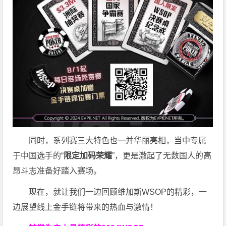
同时，系列赛三大特色也一并华丽亮相，当中专属
于中国选手的“
限定加码荣耀
”，更是激起了无数国人的高
昂斗志准备好踏入赛场。
现在，就让我们一边回顾维加斯WSOP的精彩，一
边展望线上金手链将带来的热血与激情！