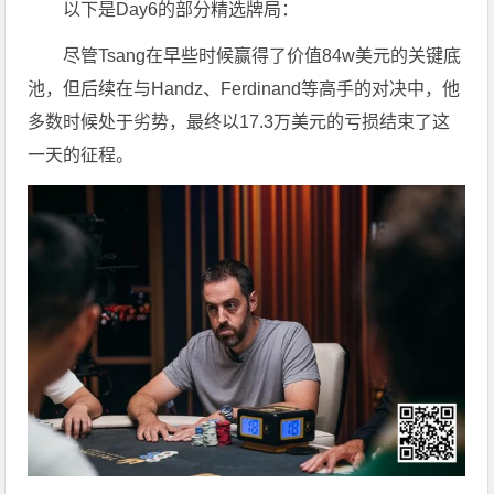
以下是Day6的部分精选牌局：
尽管Tsang在早些时候赢得了价值84w美元的关键底
池，但后续在与Handz、Ferdinand等高手的对决中，他
多数时候处于劣势，最终以17.3万美元的亏损结束了这
一天的征程。