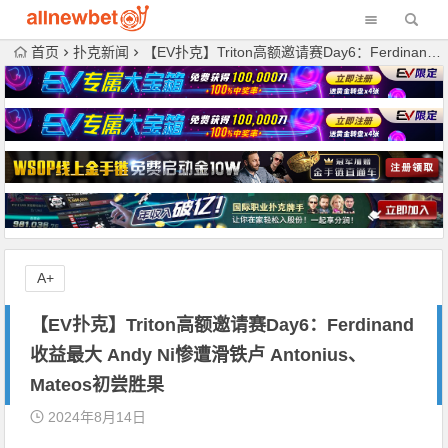
首页
扑克新闻
【EV扑克】Triton高额邀请赛Day6：Ferdinand收益最大 Andy Ni惨遭滑铁卢 Antonius、Mateos初尝胜果
A+
【EV扑克】Triton高额邀请赛Day6：Ferdinand
收益最大 Andy Ni惨遭滑铁卢 Antonius、
Mateos初尝胜果
2024年8月14日