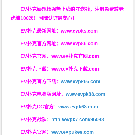
EV扑克娱乐场强势上线疯狂送钱，注册免费转老
虎機100次！国际认证最安心！
EV扑克最新网址：
www.evpks.com
EV扑克官方网址：
www.evp86.com
EV扑克官网：
www.ev扑克官网.com
EV扑克下载：
www.ev扑克下载.com
EV扑克官方下载：
www.evpk66.com
EV扑克电脑版网址：
www.evpk88.com
EV扑克GG官方：
www.evpk68.com
EV扑克战队
：
http://evpk7.com/96088
EV扑克官网：
www.evpukes.com