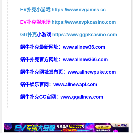
EV扑克小游戏
https://www.evgames.cc
EV扑克娱乐场
https://www.evpkcasino.com
GG扑克
小游戏
https://www.ggpkcasino.com
蜗牛扑克最新网址：
www.allnew36.com
蜗牛扑克官方网址：
www.allnew366.com
蜗牛扑克网址发布页：
www.allnewpuke.com
蜗牛娱乐官网：
www.allnewapl.com
蜗牛扑克GG官网：
www.ggallnew.com