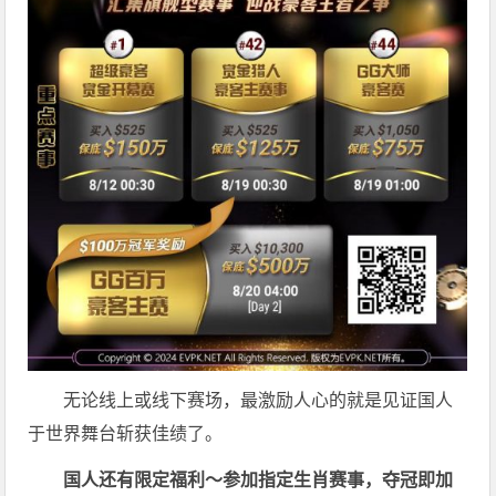
无论线上或线下赛场，最激励人心的就是见证国人
于世界舞台斩获佳绩了。
国人还有限定福利～参加指定生肖赛事，夺冠即加