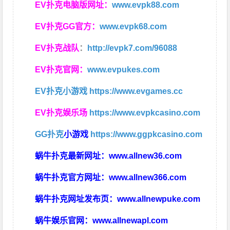
EV扑克电脑版网址：
www.evpk88.com
EV扑克GG官方：
www.evpk68.com
EV扑克战队
：
http://evpk7.com/96088
EV扑克官网：
www.evpukes.com
EV扑克小游戏
https://www.evgames.cc
EV扑克娱乐场
https://www.evpkcasino.com
GG扑克
小游戏
https://www.ggpkcasino.com
蜗牛扑克最新网址：
www.allnew36.com
蜗牛扑克官方网址：
www.allnew366.com
蜗牛扑克网址发布页：
www.allnewpuke.com
蜗牛娱乐官网：
www.allnewapl.com