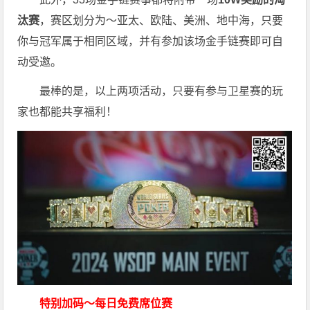
汰赛
，赛区划分为～亚太、欧陆、美洲、地中海，只要
你与冠军属于相同区域，并有参加该场金手链赛即可自
动受邀。
最棒的是，以上两项活动，只要有参与卫星赛的玩
家也都能共享福利！
特别加码～每日免费席位赛