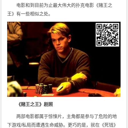
电影和到目前为止最大伟大的扑克电影《赌王之
王》有一些相似之处。
《赌王之王》剧照
两部电影都属于惊悚片，主角都是参与了危险的地
下游戏/私局而遭遇生命威胁。更巧的是，就在《死钱》