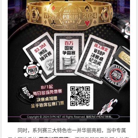
同时，系列赛三大特色也一并华丽亮相，当中专属