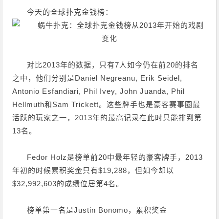
今天的全球扑克金钱榜：
对比2013年的数据，只有7人如今仍在前20的排名
之中，他们分别是Daniel Negreanu, Erik Seidel,
Antonio Esfandiari, Phil Ivey, John Juanda, Phil
Hellmuth和Sam Trickett。这些牌手也是豪客赛事圈最
活跃的玩家之一，2013年的最高记录在此时只能排到第
13名。
Fedor Holz是榜单前20中最年轻的豪客牌手，2013
年初的时候累积奖金只有$19,288，但如今却以
$32,992,603的成绩位居第4名。
榜单第一名是Justin Bonomo，累积奖金