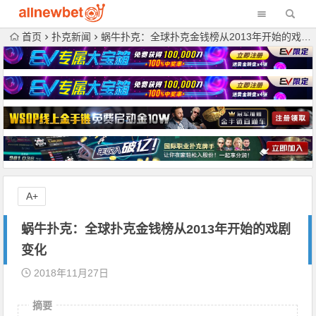
首页
扑克新闻
蜗牛扑克：全球扑克金钱榜从2013年开始的戏剧变化
A+
蜗牛扑克：全球扑克金钱榜从2013年开始的戏剧
变化
2018年11月27日
摘要