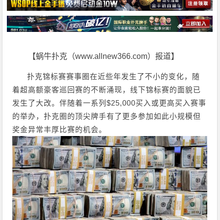
【蜗牛扑克（www.allnew366.com）报道】
扑克锦标赛赛事圈在近些年发生了不小的变化，随
着超高额豪客巡回赛的不断涌现，线下锦标赛的面貌已
发生了大改。伴随着一系列$25,000买入或更高买入赛事
的举办，扑克圈的顶尖牌手有了更多参加如此小规模但
奖金异常丰厚比赛的机会。