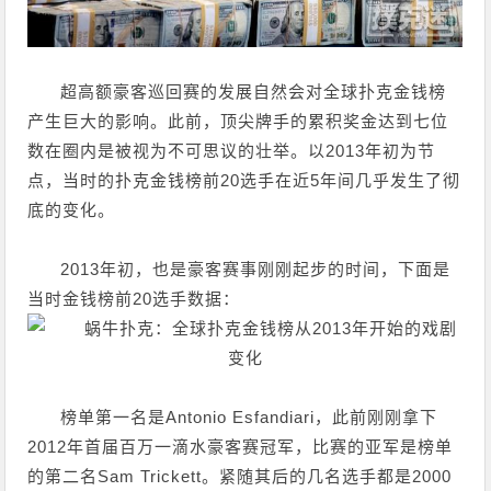
超高额豪客巡回赛的发展自然会对全球扑克金钱榜
产生巨大的影响。此前，顶尖牌手的累积奖金达到七位
数在圈内是被视为不可思议的壮举。以2013年初为节
点，当时的扑克金钱榜前20选手在近5年间几乎发生了彻
底的变化。
2013年初，也是豪客赛事刚刚起步的时间，下面是
当时金钱榜前20选手数据：
榜单第一名是Antonio Esfandiari，此前刚刚拿下
2012年首届百万一滴水豪客赛冠军，比赛的亚军是榜单
的第二名Sam Trickett。紧随其后的几名选手都是2000