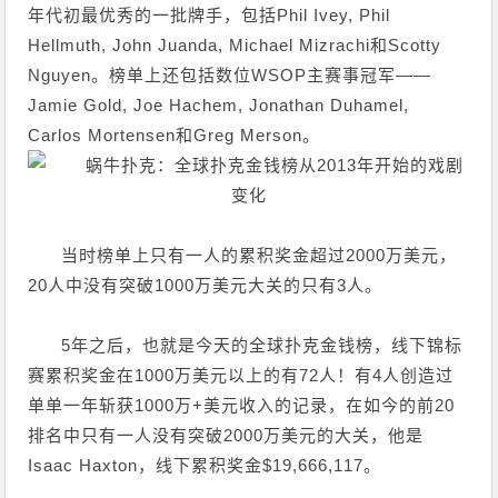
年代初最优秀的一批牌手，包括Phil Ivey, Phil
Hellmuth, John Juanda, Michael Mizrachi和Scotty
Nguyen。榜单上还包括数位WSOP主赛事冠军——
Jamie Gold, Joe Hachem, Jonathan Duhamel,
Carlos Mortensen和Greg Merson。
当时榜单上只有一人的累积奖金超过2000万美元，
20人中没有突破1000万美元大关的只有3人。
5年之后，也就是今天的全球扑克金钱榜，线下锦标
赛累积奖金在1000万美元以上的有72人！有4人创造过
单单一年斩获1000万+美元收入的记录，在如今的前20
排名中只有一人没有突破2000万美元的大关，他是
Isaac Haxton，线下累积奖金$19,666,117。