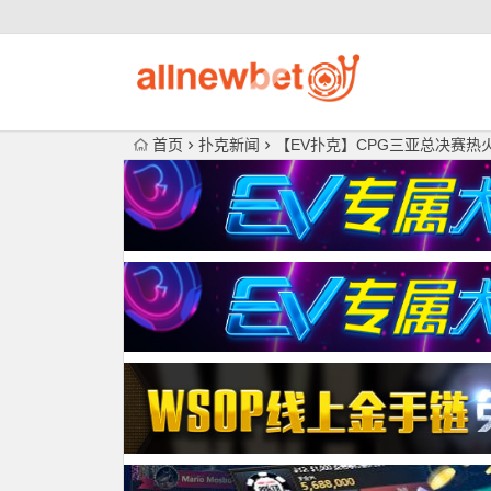
首页
扑克新闻
【EV扑克】CPG三亚总决赛热火