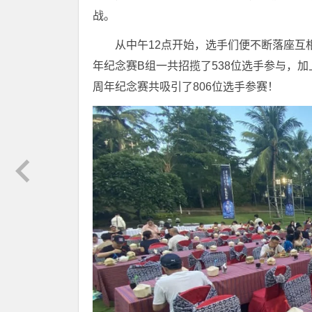
战。
从中午12点开始，选手们便不断落座互
年纪念赛B组一共招揽了538位选手参与，加
周年纪念赛共吸引了806位选手参赛！