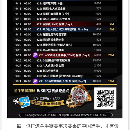
每一位打进金手链赛事决赛桌的中国选手，才有资