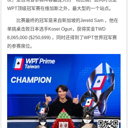
WPT顶级冠军赛在维加斯之外，最大型的一个站点。
比赛最终的冠军是来自新加坡的Jereld Sam ，他在
单挑桌击败日本选手Kosei Oguri，获得奖金TWD
8,065,000 ($250,699) ，同时还得到了WPT世界冠军赛
的参赛席位。