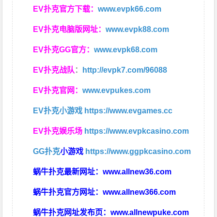
EV扑克官方下载：
www.evpk66.com
EV扑克电脑版网址：
www.evpk88.com
EV扑克GG官方：
www.evpk68.com
EV扑克战队
：
http://evpk7.com/96088
EV扑克官网：
www.evpukes.com
EV扑克小游戏
https://www.evgames.cc
EV扑克娱乐场
https://www.evpkcasino.com
GG扑克
小游戏
https://www.ggpkcasino.com
蜗牛扑克最新网址：
www.allnew36.com
蜗牛扑克官方网址：
www.allnew366.com
蜗牛扑克网址发布页：
www.allnewpuke.com