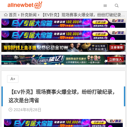
首页
扑克新闻
【EV扑克】现场赛事火爆全球，纷纷打破纪录，这次是台湾省
A+
【EV扑克】现场赛事火爆全球，纷纷打破纪录，
这次是台湾省
2024年8月28日