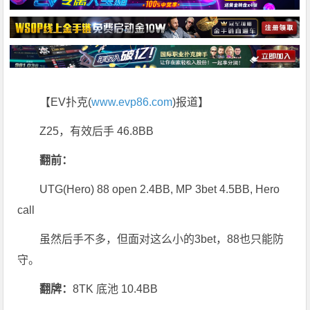
【EV扑克(
www.evp86.com
)报道】
Z25，有效后手 46.8BB
翻前：
UTG(Hero) 88 open 2.4BB, MP 3bet 4.5BB, Hero
call
虽然后手不多，但面对这么小的3bet，88也只能防
守。
翻牌：
8TK 底池 10.4BB