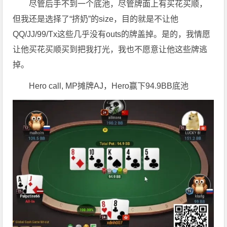
尽管后手不到一个底池，尽管牌面上有买花买顺，
但我还是选择了“挤奶”的size，目的就是不让他
QQ/JJ/99/Tx这些几乎没有outs的牌盖掉。是的，我情愿
让他买花买顺买到把我打光，我也不愿意让他这些牌逃
掉。
Hero call, MP摊牌AJ，Hero赢下94.9BB底池