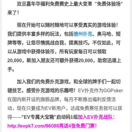
双旦嘉年华福利
免费赛史上最大变革
”免费体验场”
来了！
现在开始可以随时随地可以享受真实的游戏体验！
我们提供丰富多样的玩法，包括
德州扑克
、奥马哈、短
牌等等，让您尽情挑战自我，提高技巧。不仅如此，
可
以从游戏中获得体验币，所有玩家每日可以领取
20,000，新加入朋友还可额外获得20,000，助您迅速上
手。
加入我们的免费扑克游戏，和全球的牌手们一起切
磋技艺，感受扑克游戏的乐趣吧！
EV扑克作为GGPoker
在国内新开设的旗舰品牌，每月不断推出福利反馈活
动，现在只要成为EV新用户，达成免费赛任务就可以获
得——
"EV专属大宝箱"启动码1组
加入EV扑克战队：
http://evpk7.com/96088
再送4张免费门票！