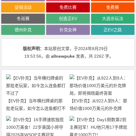
促销活动
免费比赛
免费赛
冬巡赛
创造正EV
大逃杀玩法
德州扑克
扑克女神
正EV之路
版权声明：
本站原创文章，于2024年8月29日
19:53:56
，由
allnewpuke
发表，共 2262 字。
【EV扑克】当年横扫牌桌的那
【EV扑克】从922人到9人：那
批老玩家，如今怎么连鱼都打不
场价值1000万美元的扑克牌
过了
局，即将揭晓最终答案