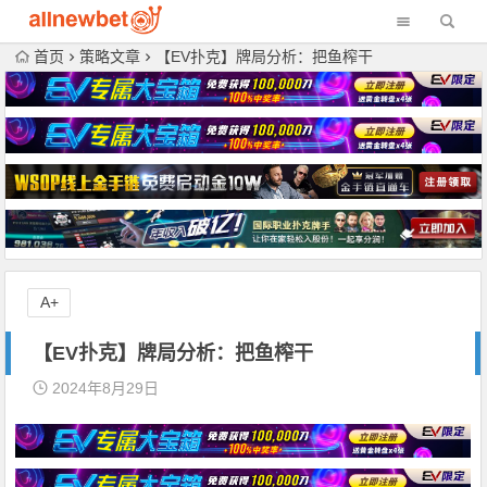
首页
策略文章
【EV扑克】牌局分析：把鱼榨干
A+
【EV扑克】牌局分析：把鱼榨干
2024年8月29日