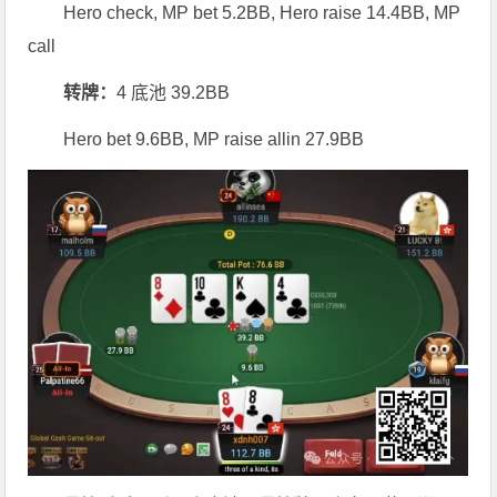
Hero check, MP bet 5.2BB, Hero raise 14.4BB, MP
call
转牌：
4 底池 39.2BB
Hero bet 9.6BB, MP raise allin 27.9BB