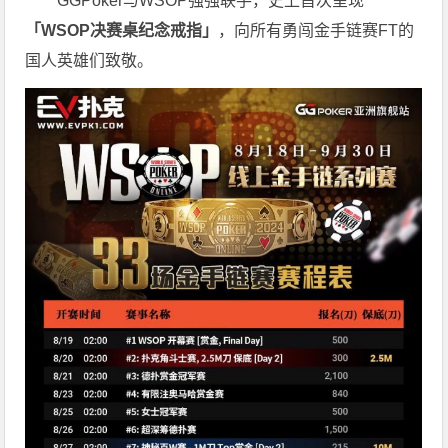
GGPoker与WSOP强强联手，史上首次呈现
「WSOP决赛桌纪念戒指」
，向所有勇闯金手链赛FT的
国人英雄们致敬。