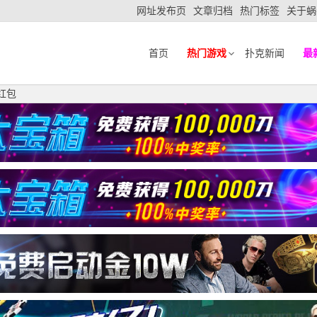
网址发布页
文章归档
热门标签
关于蜗
首页
热门游戏
扑克新闻
最
红包