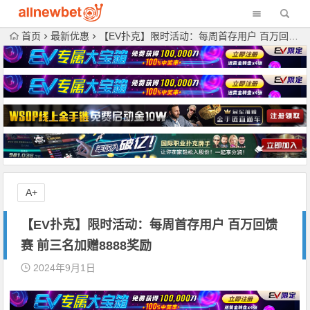
首页
最新优惠
【EV扑克】限时活动：每周首存用户 百万回馈赛 前三名加赠8888奖励
A+
【EV扑克】限时活动：每周首存用户 百万回馈
赛 前三名加赠8888奖励
2024年9月1日