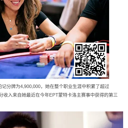
ine的记分牌为4,900,000，她在整个职业生涯中积累了超过
大部分收入来自她最近在今年EPT蒙特卡洛主赛事中获得的第三