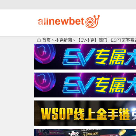
首页
扑克新闻
【EV扑克】简讯 | ESPT豪