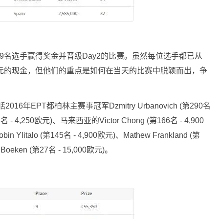
309名选手赢得奖金并晋级Day2的比赛。虽然每位选手都已从
200欧元的现金，但他们的重点是如何在当天的比赛中脱颖而出，争
年EPT都柏林主赛事冠军Dzmitry Urbanovich (第290名
 - 4,250欧元)、马来西亚的Victor Chong (第166名 - 4,900
talo (第145名 - 4,900欧元)、Mathew Frankland (第
Boeken (第27名 - 15,000欧元)。