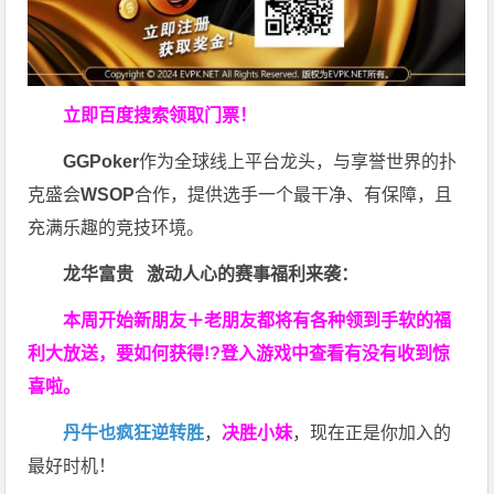
立即百度搜索领取门票！
GGPoker
作为全球线上平台龙头，与享誉世界的扑
克盛会
WSOP
合作，提供选手一个最干净、有保障，且
充满乐趣的竞技环境。
龙华富贵 激动人心的赛事福利来袭：
本周开始新朋友＋老朋友都将有各种领到手软的福
利大放送，要如何获得!?登入游戏中查看有没有收到惊
喜啦。
丹牛也疯狂逆转胜
，
决胜小妹
，现在正是你加入的
最好时机！