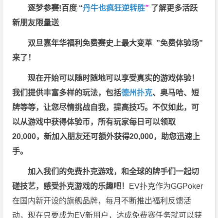
逐梦参赛!百度 “
丹牛也疯狂逆转胜
”
了解更多
活跃
新朋友限量送
双旦嘉年华福利
免费赛史上最大变革
”免费体验场”
来了！
现在开始可以随时随地可以享受真实的游戏体验！
我们提供丰富多样的玩法，包括
德州扑克
、奥马哈、短
牌等等，让您尽情挑战自我，提高技巧。不仅如此，
可
以从游戏中获得体验币，所有玩家每日可以领取
20,000，新加入朋友还可额外获得20,000，助您迅速上
手。
加入我们的免费扑克游戏，和全球的牌手们一起切
磋技艺，感受扑克游戏的乐趣吧！
EV扑克作为GGPoker
在国内新开设的旗舰品牌，每月不断推出福利反馈活
动，现在只要成为EV新用户，达成免费赛任务就可以获