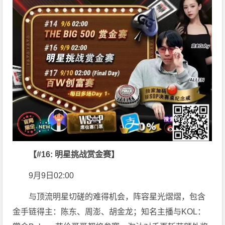
【#16: 明星挑战赏金赛】
9月9日02:00
与顶流明星切磋的难得机会，阵容星光熠熠，包含
金手链得主：陈东、周澎、胡金龙；知名主播与KOL：