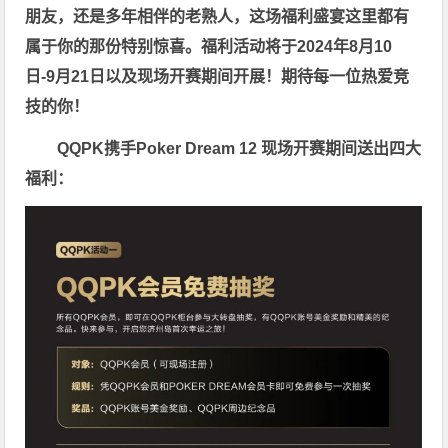
朋友，还是多年相伴的老熟人，这场福利盛宴这里都有
属于你的那份特别惊喜。福利活动将于
2024年8月10
日-9月21日以及现场开赛期间开展！期待每一位热爱竞
技的你！
QQPK携手Poker Dream 12 现场开赛期间送出四大
福利：