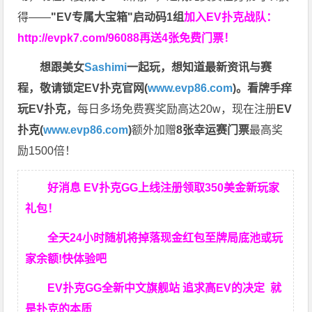
得——
"EV专属大宝箱"启动码1组
加入EV扑克战队：
http://evpk7.com/96088
再送4张免费门票！
想跟美女
Sashimi
一起玩，
想知道最新资讯与赛
程，
敬请锁定EV扑克官网(
www.evp86.com
)。
看牌手痒
玩EV扑克，
每日多场免费赛奖励高达20w，现在注册
EV
扑克(
www.evp86.com
)
额外加赠
8张幸运赛门票
最高奖
励1500倍！
好消息 EV扑克GG上线注册领取350美金新玩家
礼包！
全天24小时随机将掉落现金红包至牌局底池或玩
家余额!快体验吧
EV扑克GG
全新中文旗舰站
追求高EV
的决定
就
是扑克的本质