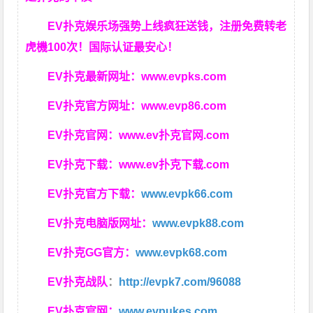
EV扑克娱乐场强势上线疯狂送钱，注册免费转老
虎機100次！国际认证最安心！
EV扑克最新网址：
www.evpks.com
EV扑克官方网址：
www.evp86.com
EV扑克官网：
www.ev扑克官网.com
EV扑克下载：
www.ev扑克下载.com
EV扑克官方下载：
www.evpk66.com
EV扑克电脑版网址：
www.evpk88.com
EV扑克GG官方：
www.evpk68.com
EV扑克战队
：
http://evpk7.com/96088
EV扑克官网：
www.evpukes.com