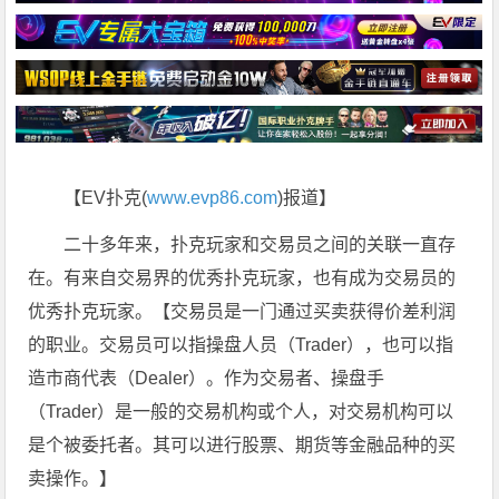
【EV扑克(
www.evp86.com
)报道】
二十多年来，扑克玩家和交易员之间的关联一直存
在。有来自交易界的优秀扑克玩家，也有成为交易员的
优秀扑克玩家。【交易员是一门通过买卖获得价差利润
的职业。交易员可以指操盘人员（Trader），也可以指
造市商代表（Dealer）。作为交易者、操盘手
（Trader）是一般的交易机构或个人，对交易机构可以
是个被委托者。其可以进行股票、期货等金融品种的买
卖操作。】