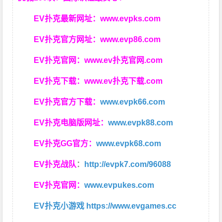
EV扑克最新网址：
www.evpks.com
EV扑克官方网址：
www.evp86.com
EV扑克官网：
www.ev扑克官网.com
EV扑克下载：
www.ev扑克下载.com
EV扑克官方下载：
www.evpk66.com
EV扑克电脑版网址：
www.evpk88.com
EV扑克GG官方：
www.evpk68.com
EV扑克战队
：
http://evpk7.com/96088
EV扑克官网：
www.evpukes.com
EV扑克小游戏
https://www.evgames.cc