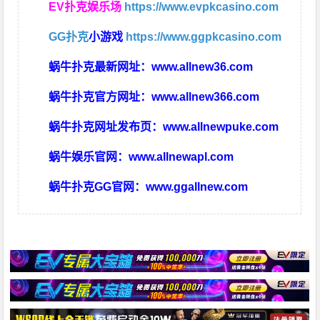
EV扑克娱乐场
https://www.evpkcasino.com
GG扑克
小游戏
https://www.ggpkcasino.com
蜗牛扑克最新网址：
www.allnew36.com
蜗牛扑克官方网址：
www.allnew366.com
蜗牛扑克网址发布页：
www.allnewpuke.com
蜗牛娱乐官网：
www.allnewapl.com
蜗牛扑克GG官网：
www.ggallnew.com