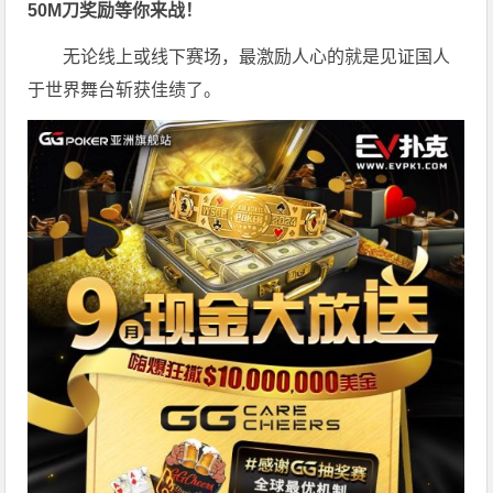
50M刀奖励等你来战！
无论线上或线下赛场，最激励人心的就是见证国人
于世界舞台斩获佳绩了。