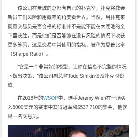
该公司在费城的总部有自己的扑克室，扑克将教会
新员工们风险和用概率的角度看世界。当然，用扑克来
衡量交易员是否合格的标准并不是能不能在大底池的全
下里获胜，而是他们是否能够在没有风险的情况下收获
更多筹码，这是交易中常使用的指标，被称为夏普比率
（Sharpe Ratio）。
“它是一个非常好的模型，让你在信息不完整的情况
下做出决策，”该公司副总监Todd Simkin谈及扑克时说
道。
在2018年的
WSOP
中，选手Jeremy Wien在一场买
入5000美元的赛事中获得冠军和$537,710的奖金，他就
是一名交易员。