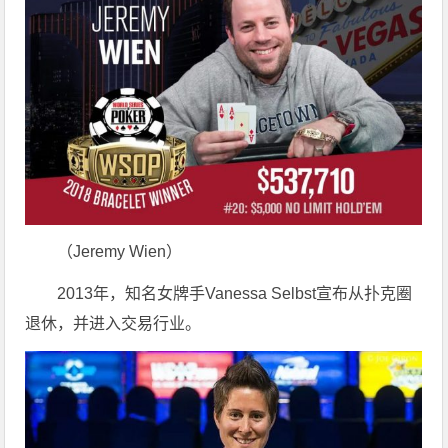
（Jeremy Wien）
2013年，知名女牌手Vanessa Selbst宣布从扑克圈
退休，并进入交易行业。