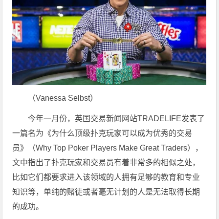
（Vanessa Selbst）
今年一月份，英国交易新闻网站TRADELIFE发表了
一篇名为《为什么顶级扑克玩家可以成为优秀的交易
员》（Why Top Poker Players Make Great Traders），
文中指出了扑克玩家和交易员有着非常多的相似之处，
比如它们都要求进入该领域的人拥有足够的教育和专业
知识等，单纯的赌徒或者毫无计划的人是无法取得长期
的成功。