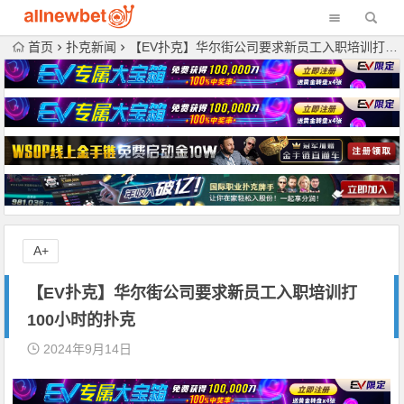
首页
扑克新闻
【EV扑克】华尔街公司要求新员工入职培训打100小时的扑克
A+
【EV扑克】华尔街公司要求新员工入职培训打
100小时的扑克
2024年9月14日