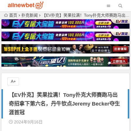
首页
扑克新闻
【EV扑克】笑果拉满！Tony扑克大师赛跑马出奇招拿下第六名，丹牛钦点Jeremy Becker夺生涯首冠
A+
【EV扑克】笑果拉满！Tony扑克大师赛跑马出
奇招拿下第六名，丹牛钦点Jeremy Becker夺生
涯首冠
2024年9月16日