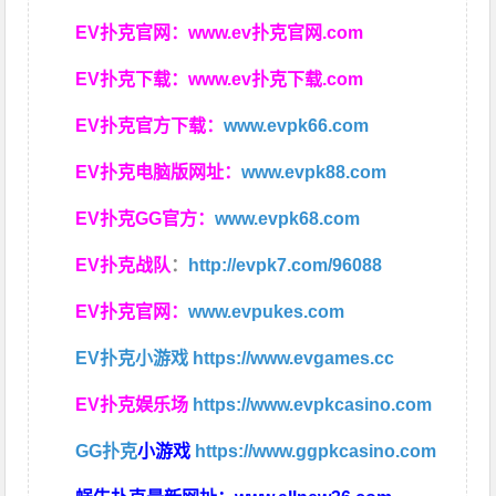
EV扑克官网：
www.ev扑克官网.com
EV扑克下载：
www.ev扑克下载.com
EV扑克官方下载：
www.evpk66.com
EV扑克电脑版网址：
www.evpk88.com
EV扑克GG官方：
www.evpk68.com
EV扑克战队
：
http://evpk7.com/96088
EV扑克官网：
www.evpukes.com
EV扑克小游戏
https://www.evgames.cc
EV扑克娱乐场
https://www.evpkcasino.com
GG扑克
小游戏
https://www.ggpkcasino.com