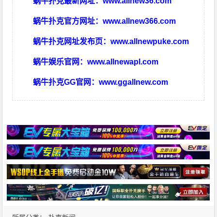
蜗牛扑克最新网址：
www.allnew36.com
蜗牛扑克官方网址：
www.allnew366.com
蜗牛扑克网址发布页：
www.allnewpuke.com
蜗牛娱乐官网：
www.allnewapl.com
蜗牛扑克GG官网：
www.ggallnew.com