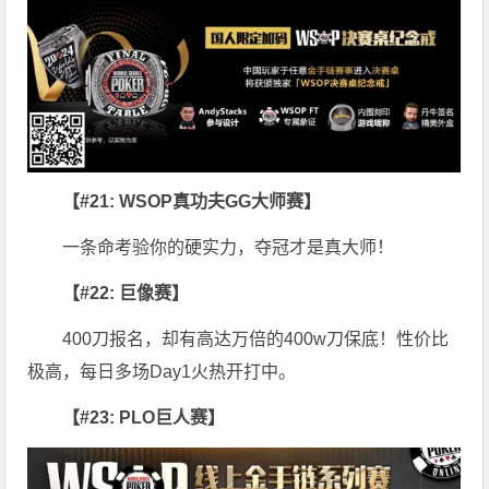
【#21: WSOP真功夫GG大师赛】
一条命考验你的硬实力，夺冠才是真大师！
【#22: 巨像赛】
400刀报名，却有高达万倍的400w刀保底！性价比
极高，每日多场Day1火热开打中。
【#23: PLO巨人赛】