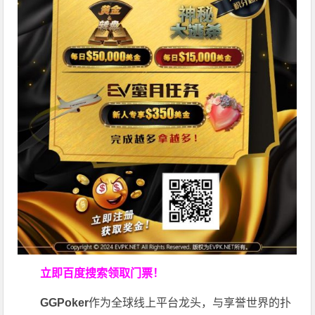
立即百度搜索领取门票！
GGPoker
作为全球线上平台龙头，与享誉世界的扑