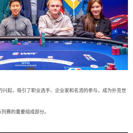
事的兴起，吸引了职业选手、企业家和名流的参与，成为扑克世
系列赛的重要组成部分。