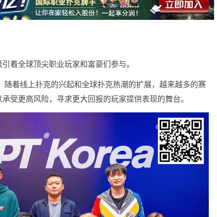
吸引着全球顶尖职业玩家和富豪们参与。
期，随着线上扑克的兴起和全球扑克热潮的扩展，越来越多的赛
以承受更高风险，寻求更大回报的玩家提供表现的舞台。