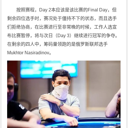
按照赛程，Day 2本应该是该比赛的Final Day，但
剩余四位选手时，赛况处于僵持不下的状态，而且选手
们拒绝协商，在比赛进行至非常晚的时候，工作人选宣
布比赛暂停，将与次日（Day 3）继续进行冠军的争夺。
在剩余的四人中，筹码量领跑的是俄罗斯联邦选手
Mukhtor Nasiradinov。