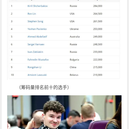
（筹码量排名前十的选手）