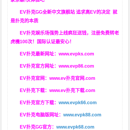
EV扑克GG
全新中文旗舰站
追求高EV
的决定
就
是扑克的本质
EV扑克娱乐场强势上线疯狂送钱，注册免费转老
虎機100次！国际认证最安心！
EV扑克最新网址：
www.evpks.com
EV扑克官方网址：
www.evp86.com
EV扑克官网：
www.ev扑克官网.com
EV扑克下载：
www.ev扑克下载.com
EV扑克官方下载：
www.evpk66.com
EV扑克电脑版网址：
www.evpk88.com
EV扑克GG官方：
www.evpk68.com