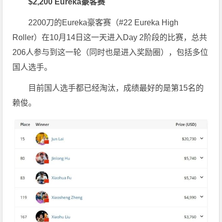
$2,200 Eureka豪客赛
2200刀的Eureka豪客赛（#22 Eureka High
Roller）在10月14日这一天进入Day 2阶段的比赛，总共
206人参与到这一轮（同时也是进入奖励圈），包括多位
国人选手。
目前国人选手都已经淘汰，成绩最好的是第15名的
赖俊。