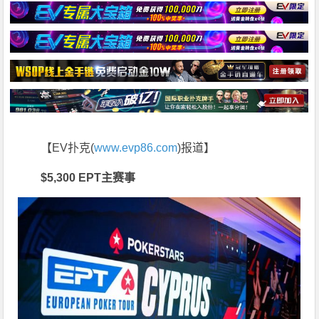
【EV扑克(
www.evp86.com
)报道】
$5,300 EPT主赛事