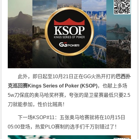
此外，即日起至10月21日正在GG火热开打的
巴西扑
克巡回赛Kings Series of Poker (KSOP)
，也献上多场
5w刀保底的奥马哈奖杯赛，夸张的是卫星赛最低只要2.5
刀就能参加，性价比贼高！
下一场KSOP#11：五张奥马哈赛就将在10月15日
05:00登场，热爱PLO赛制的选手们千万别错过了！