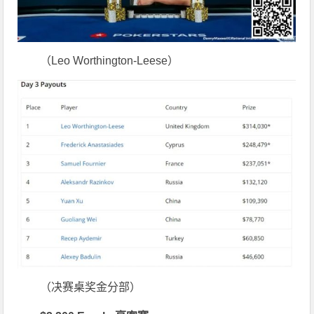
（Leo Worthington-Leese）
（决赛桌奖金分部）