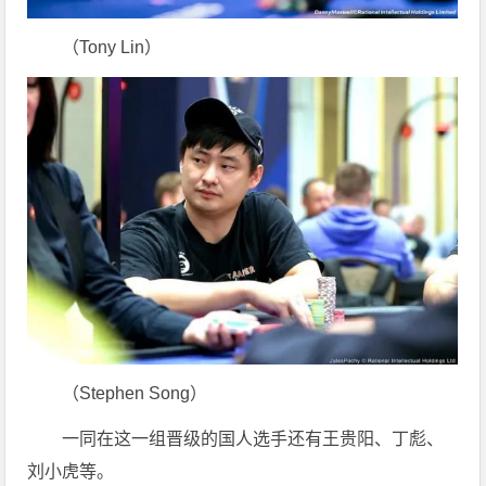
（Tony Lin）
（Stephen Song）
一同在这一组晋级的国人选手还有王贵阳、丁彪、
刘小虎等。