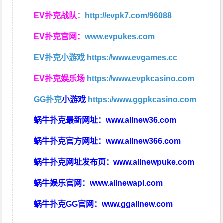
EV扑克战队
：
http://evpk7.com/96088
EV扑克官网：
www.evpukes.com
EV扑克小游戏
https://www.evgames.cc
EV扑克娱乐场
https://www.evpkcasino.com
GG扑克
小游戏
https://www.ggpkcasino.com
蜗牛扑克最新网址：
www.allnew36.com
蜗牛扑克官方网址：
www.allnew366.com
蜗牛扑克网址发布页：
www.allnewpuke.com
蜗牛娱乐官网：
www.allnewapl.com
蜗牛扑克GG官网：
www.ggallnew.com