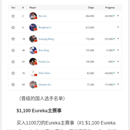
（晋级的国人选手名单）
$1,100 Eureka主赛事
买入1100刀的Eureka主赛事（#1 $1,100 Eureka