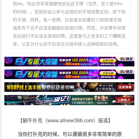
到AA，你必须非常强硬地去玩这手牌（当然，至少是99%
的时候），否则你会让参与这局的对手悄悄靠近你，卸下你
的子弹。同样，有一些牌，比如臭名昭著的72和即使在极
端条件下也不应该去触碰的其他烂牌。然而，许多牌手经常
去玩他们不应该去游戏的牌。这里是与之有关的三个糟糕选
择，以及为什么你不应该在对局中掉入这种陷阱的说明。
【蜗牛扑克（www.allnew366.com）报道】
当你打扑克的时候，可以遵循很多非常简单的原