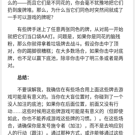
么的——而且它们是不同花的，你会毫不犹豫地把它们
扔到废牌堆。那么，为什么当它们同色时突然间就成了
一手可以游戏的牌呢？
有些牌手迷上了任意两张同色的牌，从对局一开始
就把它们当口袋AA打。问题是，如果你是同花的脑残
粉，那么你就得拿着垃圾牌去战斗。假设你击中了顶
对，你的踢脚很糟糕；在大多数场合，如果你击中对底
牌，也不足以赢下底池，除非你击中了明三条或者是两
对。
总结：
不要误解我，我确信在有些场合用上面这些牌去游
戏可能是有意义的。当你在大盲位置时，你碰到了一个
没人加注的底池；如果你在后面位置，前面又没有行
动……这些时候用这些牌游戏可能是有意义的（但即使
如此，你也不能养成游戏这些牌的习惯。）。在这些场
合，请确保你是发号施令者（加注），而不是去响应别
人的行动（跟注）。通过那种方式，或许能够通过这些