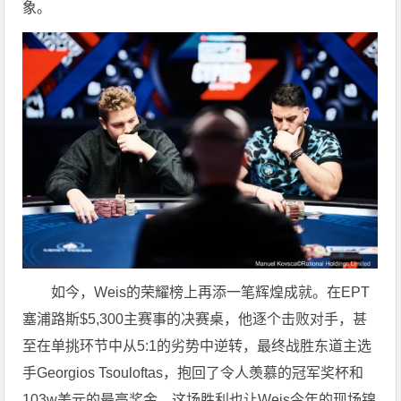
象。
如今，Weis的荣耀榜上再添一笔辉煌成就。在EPT
塞浦路斯$5,300主赛事的决赛桌，他逐个击败对手，甚
至在单挑环节中从5:1的劣势中逆转，最终战胜东道主选
手Georgios Tsouloftas，抱回了令人羡慕的冠军奖杯和
103w美元的最高奖金。这场胜利也让Weis今年的现场锦