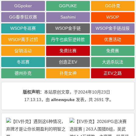
GGpoker
GGPUKE
GG扑克
GG春季狂欢赛
Sashimi
WSOP
WSOP冬巡赛
WSOP金手链
WSOP金手链战报
WSOP高手过招
丹牛也疯狂逆转胜
优惠活动
促销活动
免费比赛
免费赛
冬巡赛
创造正EV
大逃杀玩法
德州扑克
扑克女神
正EV之路
版权声明：
本站原创文章，于2024年10月23日
17:13:13
，由
allnewpuke
发表，共 2691 字。