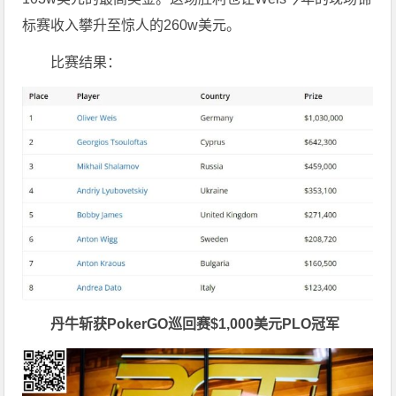
标赛收入攀升至惊人的260w美元。
比赛结果：
丹牛斩获PokerGO巡回赛$1,000美元PLO冠军