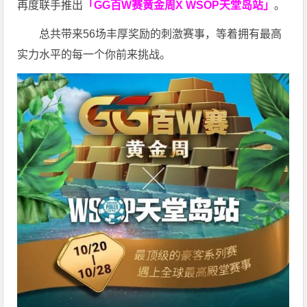
再度联手推出
「GG百W赛黄金周X WSOP天堂岛站」
。
总共带来56场丰厚奖励的刺激赛事，等着拥有最高
实力水平的每一个你前来挑战。