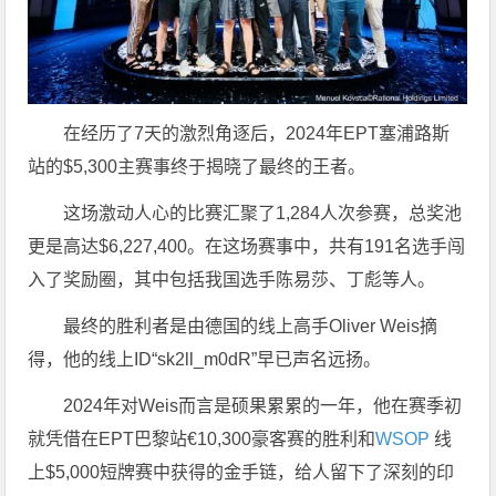
在经历了7天的激烈角逐后，2024年EPT塞浦路斯
站的$5,300主赛事终于揭晓了最终的王者。
这场激动人心的比赛汇聚了1,284人次参赛，总奖池
更是高达$6,227,400。在这场赛事中，共有191名选手闯
入了奖励圈，其中包括我国选手陈易莎、丁彪等人。
最终的胜利者是由德国的线上高手Oliver Weis摘
得，他的线上ID“sk2ll_m0dR”早已声名远扬。
2024年对Weis而言是硕果累累的一年，他在赛季初
就凭借在EPT巴黎站€10,300豪客赛的胜利和
WSOP
线
上$5,000短牌赛中获得的金手链，给人留下了深刻的印