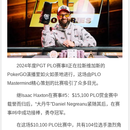
2024年度PGT PLO赛事II正在拉斯维加斯的
PokerGO演播室如火如荼地进行，这场由PLO
Mastermind精心策划的比赛吸引了众多目光。
继Isaac Haxton在赛事#5：$15,100 PLO赏金赛中
载誉而归后，“大丹牛”Daniel Negreanu紧随其后，在赛
事#6中成功接棒，勇夺冠军。
在这场$10,100 PLO比赛中，共有104位选手激烈角