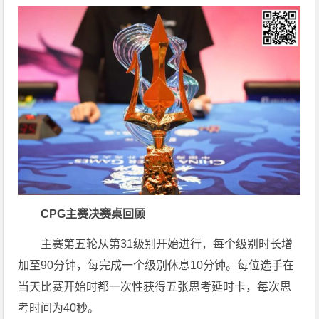
CPG
主赛决赛桌回顾
主赛第五轮从第31级别开始进行，每个级别时长增
加至90分钟，每完成一个级别休息10分钟。每位选手在
当天比赛开始时都一次性获得五张思考延时卡，每次思
考时间为40秒。