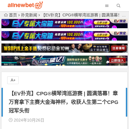
首页
扑克新闻
【EV扑克】CPG®横琴湾巡游赛 | 圆满落幕！章万育拿下主赛大金海神杯，收获人生第二个CPG冠军头衔
A+
【EV扑克】CPG®横琴湾巡游赛 | 圆满落幕！章
万育拿下主赛大金海神杯，收获人生第二个CPG
冠军头衔
2024年10月26日