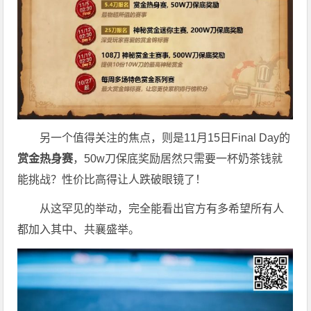
另一个值得关注的焦点，则是11月15日Final Day的
赏金热身赛
，50w刀保底奖励居然只需要一杯奶茶钱就
能挑战？性价比高得让人跌破眼镜了！
从这罕见的举动，完全能看出官方有多希望所有人
都加入其中、共襄盛举。