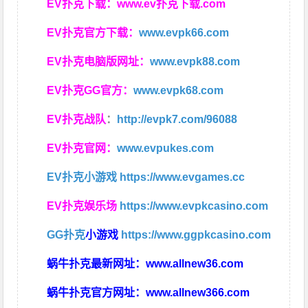
EV扑克下载：
www.ev扑克下载.com
EV扑克官方下载：
www.evpk66.com
EV扑克电脑版网址：
www.evpk88.com
EV扑克GG官方：
www.evpk68.com
EV扑克战队
：
http://evpk7.com/96088
EV扑克官网：
www.evpukes.com
EV扑克小游戏
https://www.evgames.cc
EV扑克娱乐场
https://www.evpkcasino.com
GG扑克
小游戏
https://www.ggpkcasino.com
蜗牛扑克最新网址：
www.allnew36.com
蜗牛扑克官方网址：
www.allnew366.com