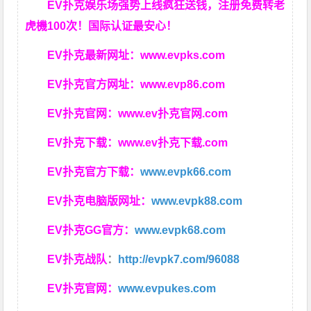
EV扑克娱乐场强势上线疯狂送钱，注册免费转老
虎機100次！国际认证最安心！
EV扑克最新网址：
www.evpks.com
EV扑克官方网址：
www.evp86.com
EV扑克官网：
www.ev扑克官网.com
EV扑克下载：
www.ev扑克下载.com
EV扑克官方下载：
www.evpk66.com
EV扑克电脑版网址：
www.evpk88.com
EV扑克GG官方：
www.evpk68.com
EV扑克战队
：
http://evpk7.com/96088
EV扑克官网：
www.evpukes.com