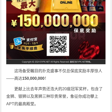
这场备受瞩目的扑克盛事不仅总保底奖励丰厚惊人
——高达
150,000,000
！
更献上比去年声势还浩大的20座冠军奖杯，包含了
金狮、银狮以及黑狮三种珍贵荣誉，象征你成功攀上
APT的最高殿堂。