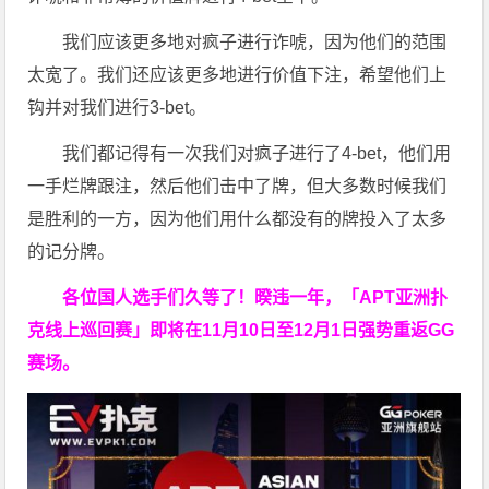
我们应该更多地对疯子进行诈唬，因为他们的范围
太宽了。我们还应该更多地进行价值下注，希望他们上
钩并对我们进行3-bet。
我们都记得有一次我们对疯子进行了4-bet，他们用
一手烂牌跟注，然后他们击中了牌，但大多数时候我们
是胜利的一方，因为他们用什么都没有的牌投入了太多
的记分牌。
各位国人选手们久等了！暌违一年，「APT亚洲扑
克线上巡回赛」即将在11月10日至12月1日强势重返GG
赛场。