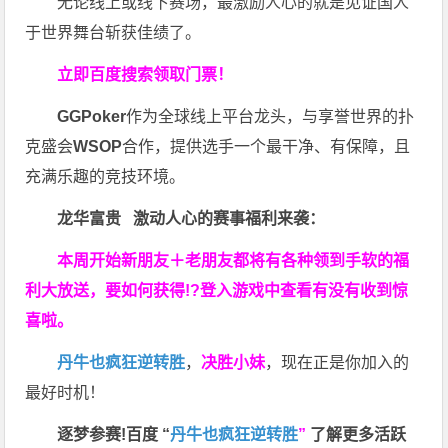
无论线上或线下赛场，最激励人心的就是见证国人
于世界舞台斩获佳绩了。
立即百度搜索领取门票！
GGPoker
作为全球线上平台龙头，与享誉世界的扑
克盛会
WSOP
合作，提供选手一个最干净、有保障，且
充满乐趣的竞技环境。
龙华富贵 激动人心的赛事福利来袭：
本周开始新朋友＋老朋友都将有各种领到手软的福
利大放送，要如何获得!?登入游戏中查看有没有收到惊
喜啦。
丹牛也疯狂逆转胜
，
决胜小妹
，现在正是你加入的
最好时机！
逐梦参赛!百度 “
丹牛也疯狂逆转胜
”
了解更多
活跃