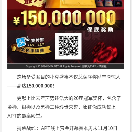
这场备受瞩目的扑克盛事不仅总保底奖励丰厚惊人
——高达
150,000,000
！
更献上比去年声势还浩大的20座冠军奖杯，包含了
金狮、银狮以及黑狮三种珍贵荣誉，象征你成功攀上
APT的最高殿堂。
揭幕战#1：APT线上赏金开幕赛本周末11月10日