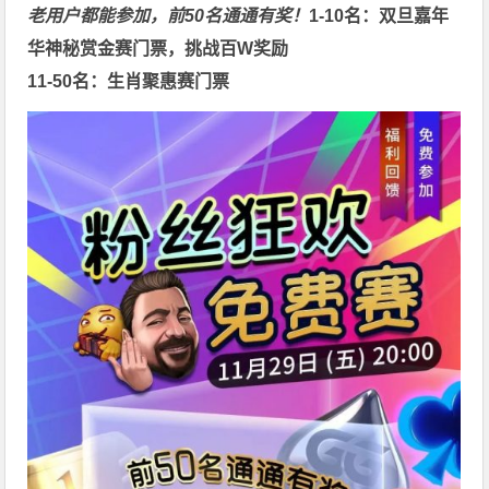
老用户都能参加，前50名通通有奖！
1-10名：双旦嘉年
华神秘赏金赛门票，挑战百W奖励
11-50名：生肖聚惠赛门票