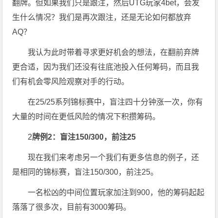
翻牌。但如果我们只是跟注，然后UTG玩家4bet，会发
生什么情况？我们是再次跟注，还是无论如何都放弃
AQ？
我认为此时带着寻求更好机会的想法，在翻前弃牌
更合适，因为我们还没有往底池投入任何筹码，而且我
们有机会零风险观察对手的行动。
在25/25系列锦标赛中，盲注四十分钟涨一次，你有
大量的时间在更低风险的情况下积攒筹码。
2
牌例2：盲注150/300，前注25
现在我们来考虑另一个我们有更多信息的例子，还
是相同的锦标赛，盲注150/300，前注25。
一名松凶的中间位置玩家加注到900，他的筹码起起
落落了很多次，目前有3000筹码。