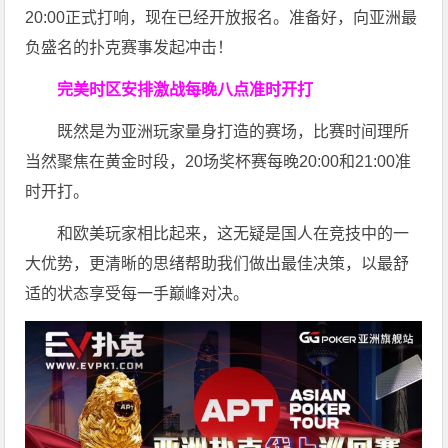
20:00正式打响，现在已经开放报名。准备好，向亚洲最
负盛名的扑克赛事发起冲击！
完美时区安排
激战每晚八点准时开打
既然是为亚洲玩家量身打造的赛场，比赛时间理所
当然聚焦在黄金时段，20场奖杯赛每晚20:00和21:00准
时开打。
和欧美玩家相比起来，这无疑是国人在竞技中的一
大优势，更清晰的思绪帮助我们做出最佳决策，以最舒
适的状态享受每一手巅峰对决。