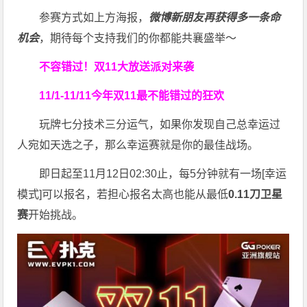
参赛方式如上方海报，
微博新朋友再获得多一条命
机会
，期待每个支持我们的你都能共襄盛举～
不容错过！双11大放送
派对来袭
11/1-11/11今年双11
最不能错过的狂欢
玩牌七分技术三分运气，如果你发现自己总幸运过
人宛如天选之子，那么幸运赛就是你的最佳战场。
即日起至11月12日02:30止，每5分钟就有一场[幸运
模式]可以报名，若担心报名太高也能从最低
0.11刀卫星
赛
开始挑战。