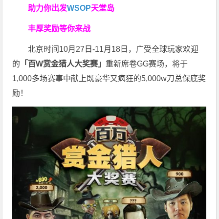
助力你
出发
WSOP
天堂岛
丰厚奖励等你来战
北京时间10月27日-11月18日，广受全球玩家欢迎
的
「百W赏金猎人大奖赛」
重新席卷GG赛场，将于
1,000多场赛事中献上既豪华又疯狂的5,000w刀总保底奖
励！