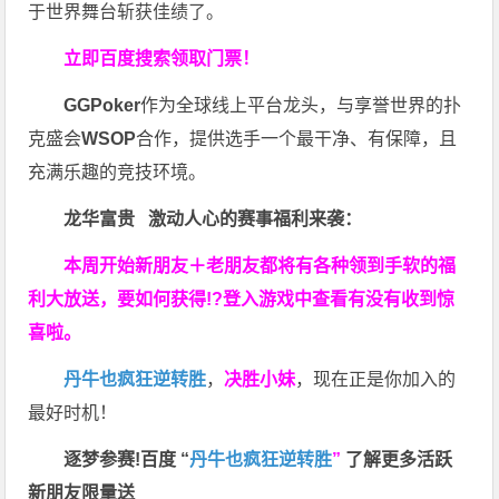
于世界舞台斩获佳绩了。
立即百度搜索领取门票！
GGPoker
作为全球线上平台龙头，与享誉世界的扑
克盛会
WSOP
合作，提供选手一个最干净、有保障，且
充满乐趣的竞技环境。
龙华富贵 激动人心的赛事福利来袭：
本周开始新朋友＋老朋友都将有各种领到手软的福
利大放送，要如何获得!?登入游戏中查看有没有收到惊
喜啦。
丹牛也疯狂逆转胜
，
决胜小妹
，现在正是你加入的
最好时机！
逐梦参赛!百度 “
丹牛也疯狂逆转胜
”
了解更多
活跃
新朋友限量送