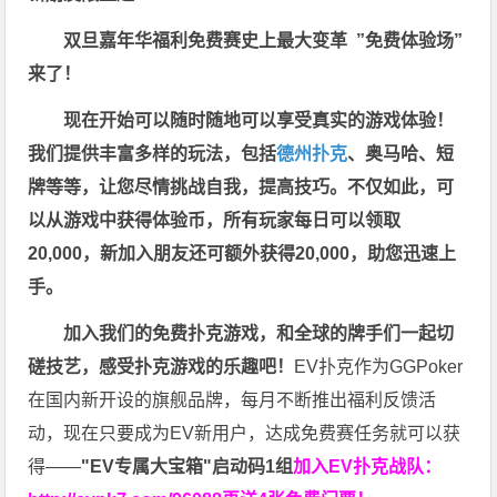
双旦嘉年华福利
免费赛史上最大变革
”免费体验场”
来了！
现在开始可以随时随地可以享受真实的游戏体验！
我们提供丰富多样的玩法，包括
德州扑克
、奥马哈、短
牌等等，让您尽情挑战自我，提高技巧。不仅如此，
可
以从游戏中获得体验币，所有玩家每日可以领取
20,000，新加入朋友还可额外获得20,000，助您迅速上
手。
加入我们的免费扑克游戏，和全球的牌手们一起切
磋技艺，感受扑克游戏的乐趣吧！
EV扑克作为GGPoker
在国内新开设的旗舰品牌，每月不断推出福利反馈活
动，现在只要成为EV新用户，达成免费赛任务就可以获
得——
"EV专属大宝箱"启动码1组
加入EV扑克战队：