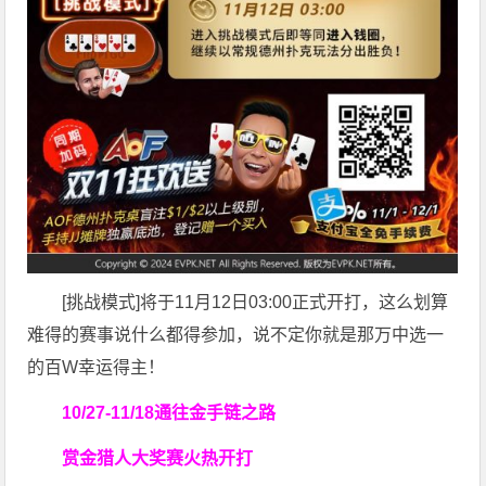
[挑战模式]将于11月12日03:00正式开打，这么划算
难得的赛事说什么都得参加，说不定你就是那万中选一
的百W幸运得主！
10/27-11/18通往金手链之路
赏金猎人大奖赛
火热开打