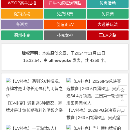
WSOP高手过招
丹牛也疯狂逆转胜
优惠活动
促销活动
免费比赛
免费赛
冬巡赛
创造正EV
大逃杀玩法
德州扑克
扑克女神
正EV之路
版权声明：
本站原创文章，于2024年11月11日
15:32:54
，由
allnewpuke
发表，共 4259 字。
【EV扑克】遇到这6种情况，弃
牌才是让你长期盈利的明智之举
【EV扑克】2026IPG总决赛选
拔赛 | 263人围猎B组，吴武煌
54.4万领跑，主赛第一轮晋级版