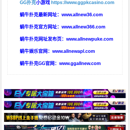
GG扑克
小游戏
https://www.ggpkcasino.com
蜗牛扑克最新网址：
www.allnew36.com
蜗牛扑克官方网址：
www.allnew366.com
蜗牛扑克网址发布页：
www.allnewpuke.com
蜗牛娱乐官网：
www.allnewapl.com
蜗牛扑克GG官网：
www.ggallnew.com