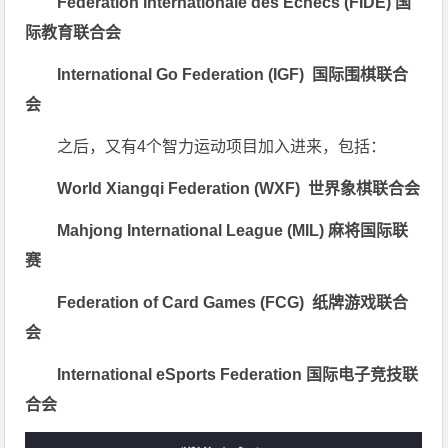
Fédération Internationale des Échecs (FIDE)
国
际教育联合会
International Go Federation (IGF)
国际围棋联合
会
之后，又有4个智力运动项目加入进来，包括：
World Xiangqi Federation (WXF)
世界象棋联合会
Mahjong International League (MIL)
麻将国际联
赛
Federation of Card Games (FCG)
纸牌游戏联合
会
International eSports Federation
国际电子竞技联
合会