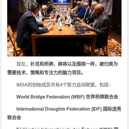
现在，
扑克和桥牌、麻将以及围棋一样，被归类为
需要技术、策略和专注力的脑力项目。
IMSA的创始成员共有4个智力运动联盟，包括：
World Bridge Federation (WBF)
世界桥牌联合会
International Draughts Federation (IDF)
国际选秀
联合会