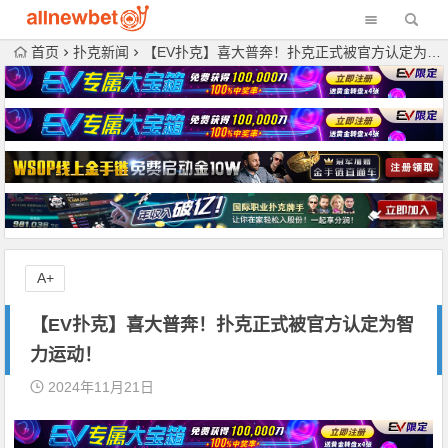
首页
扑克新闻
【EV扑克】喜大普奔！扑克正式被官方认定为智力运动！
A+
【EV扑克】喜大普奔！扑克正式被官方认定为智
力运动！
2024年11月21日