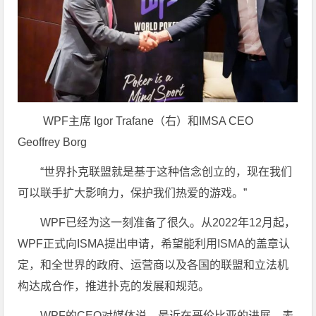
WPF主席 Igor Trafane（右）和IMSA CEO
Geoffrey Borg
“世界扑克联盟就是基于这种信念创立的，现在我们
可以联手扩大影响力，保护我们热爱的游戏。”
WPF已经为这一刻准备了很久。从2022年12月起，
WPF正式向ISMA提出申请，希望能利用ISMA的盖章认
定，和全世界的政府、运营商以及各国的联盟和立法机
构达成合作，推进扑克的发展和规范。
WPF的CEO对媒体说，最近在哥伦比亚的进展，表