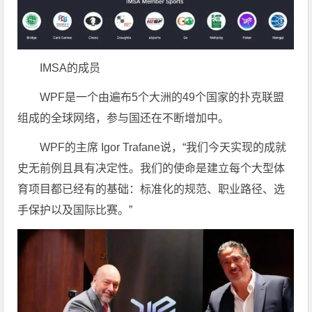
IMSA的成员
WPF是一个由遍布5个大洲的49个国家的扑克联盟
组成的全球网络，参与国还在不断增加中。
WPF的主席 Igor Trafane说，“我们今天实现的成就
史无前例且具有决定性。我们的使命是建立每个大型体
育项目都已经有的基础：标准化的规范、职业路径、选
手保护以及国际比赛。”