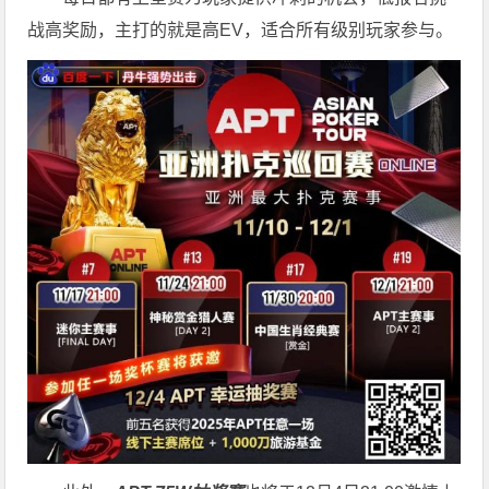
战高奖励，主打的就是高EV，适合所有级别玩家参与。