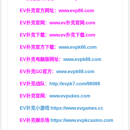
EV扑克官方网址：
www.evp86.com
EV扑克官网：
www.ev扑克官网.com
EV扑克下载：
www.ev扑克下载.com
EV扑克官方下载：
www.evpk66.com
EV扑克电脑版网址：
www.evpk88.com
EV扑克GG官方：
www.evpk68.com
EV扑克战队
：
http://evpk7.com/96088
EV扑克官网：
www.evpukes.com
EV扑克小游戏
https://www.evgames.cc
EV扑克娱乐场
https://www.evpkcasino.com