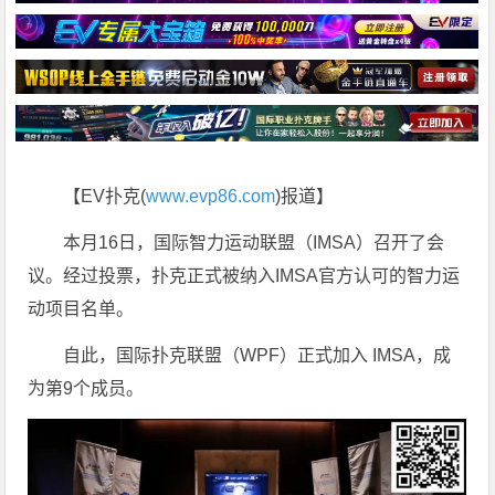
【EV扑克(
www.evp86.com
)报道】
本月16日，国际智力运动联盟（IMSA）召开了会
议。经过投票，扑克正式被纳入IMSA官方认可的智力运
动项目名单。
自此，国际扑克联盟（WPF）正式加入 IMSA，成
为第9个成员。