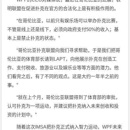
明联盟在促进扑克在官方的合法化上是有积极作用的。
“在哥伦比亚，以前只有娱乐场可以举办扑克比赛，
不管是线上还是线下，必须向政府支付50%的收入；基
本上是禁止扑克的状态。”
“哥伦比亚扑克联盟向我们寻求帮助，于是我们把哥
伦比亚的体育部长请到LAPT，向他展示扑克在创造工
作、支付税收、旅游业以及娱乐业等等方面的潜力。他
们看完之后，有了不同的观点。这是大约一年半之前的
事。”
“就在上个月，哥伦比亚联盟得到了体育部的审批，
认可扑克为一项运动，并建议把扑克纳入未来创收和投
资的计划中。”
随着这次IMSA把扑克正式纳入智力运动，WPF未来