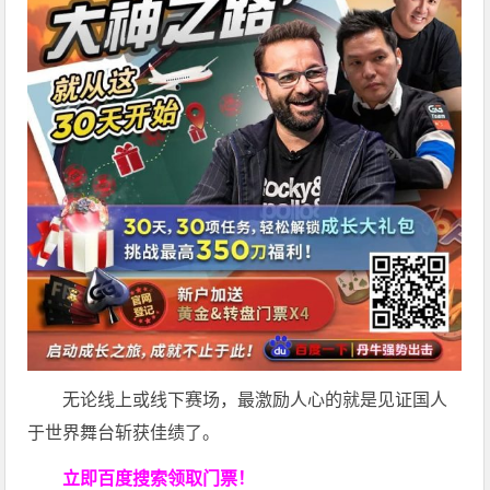
无论线上或线下赛场，最激励人心的就是见证国人
于世界舞台斩获佳绩了。
立即百度搜索领取门票！