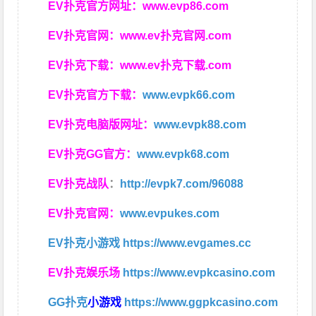
EV扑克官方网址：
www.evp86.com
EV扑克官网：
www.ev扑克官网.com
EV扑克下载：
www.ev扑克下载.com
EV扑克官方下载：
www.evpk66.com
EV扑克电脑版网址：
www.evpk88.com
EV扑克GG官方：
www.evpk68.com
EV扑克战队
：
http://evpk7.com/96088
EV扑克官网：
www.evpukes.com
EV扑克小游戏
https://www.evgames.cc
EV扑克娱乐场
https://www.evpkcasino.com
GG扑克
小游戏
https://www.ggpkcasino.com