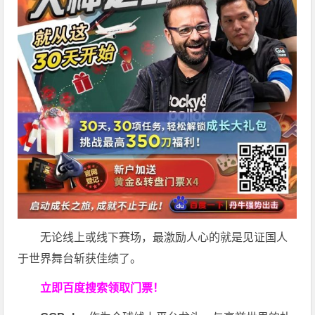
无论线上或线下赛场，最激励人心的就是见证国人
于世界舞台斩获佳绩了。
立即百度搜索领取门票！