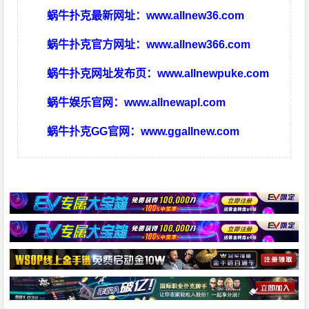
蜗牛扑克最新网址：
www.allnew36.com
蜗牛扑克官方网址：
www.allnew366.com
蜗牛扑克网址发布页：
www.allnewpuke.com
蜗牛娱乐官网：
www.allnewapl.com
蜗牛扑克GG官网：
www.ggallnew.com