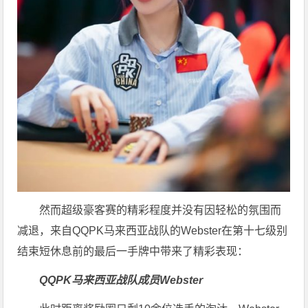
然而超级豪客赛的精彩程度并没有因轻松的氛围而
减退，来自QQPK马来西亚战队的Webster在第十七级别
结束短休息前的最后一手牌中带来了精彩表现：
QQPK马来西亚战队成员Webster