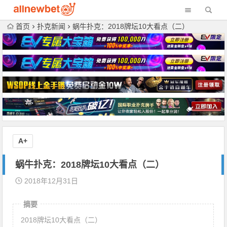
首页
扑克新闻
蜗牛扑克：2018牌坛10大看点（二）
A+
蜗牛扑克：2018牌坛10大看点（二）
2018年12月31日
摘要
2018牌坛10大看点（二）