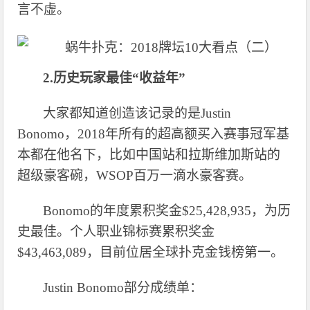
言不虚。
2.历史玩家最佳“收益年”
大家都知道创造该记录的是
Justin
Bonomo，2018年所有的超高额买入赛事冠军基
本都在他名下，比如中国站和拉斯维加斯站的
超级豪客碗，WSOP百万一滴水豪客赛。
Bonomo的年度累积奖金$25,428,935，为历
史最佳。个人职业锦标赛累积奖金
$43,463,089，目前位居全球扑克金钱榜第一。
Justin Bonomo部分成绩单：