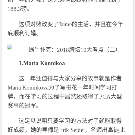
188.3磅。
这项对赌改变了
Jaime的生活，并且在今年
底顺利订婚。
3.Maria Konnikoa
这一年还值得与大家分享的故事就是作者
Maria Konnikova为了写书花一年时间学习打
牌，而在学习的过程中居然还取得了PCA大型
赛事的冠军。
这足以说明只要学习的方法对了就能取得
好成绩，她的导师是
Erik Seidel，名师出高徒此