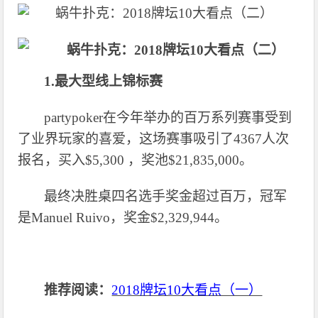
1.最大型线上锦标赛
partypoker在今年举办的百万系列赛事受到
了业界玩家的喜爱，这场赛事吸引了4367人次
报名，买入$5,300 ，奖池$21,835,000。
最终决胜桌四名选手奖金超过百万，冠军
是
Manuel Ruivo，奖金$2,329,944。
推荐阅读：
2018牌坛10大看点（一）