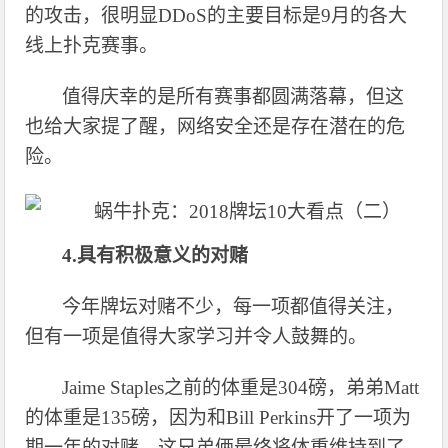
的攻击，很明显DDoS的主要目标是9月的各大
线上扑克赛事。
值得庆幸的是所有赛事都圆满落幕，但这
也给大家提了醒，网络安全还是存在潜在的危
险。
4.具有积极意义的对赌
今年牌坛对赌不少，每一项都值得关注，
但有一项是值得大家学习并令人鼓舞的。
Jaime Staples之前的体重是304磅，弟弟Matt
的体重是135磅，因为和Bill Perkins开了一项为
期一年的对赌，这兄弟俩最终将体重维持到了