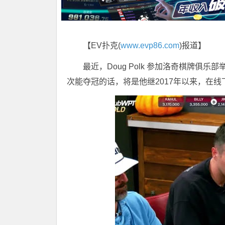
【EV扑克(
www.evp86.com
)报道】
最近，Doug Polk 参加洛奇棋牌俱乐
次能夺冠的话，将是他继2017年以来，在