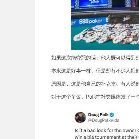
如果这次能夺冠的话，他大概可以得到$1
本来这是好事一桩，但是却有不少人把
原因是，这是他自己的扑克室。有人说
对于这个争议，Polk在社交媒体发了一