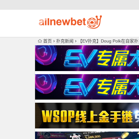
首页
扑克新闻
【EV扑克】Doug Polk在