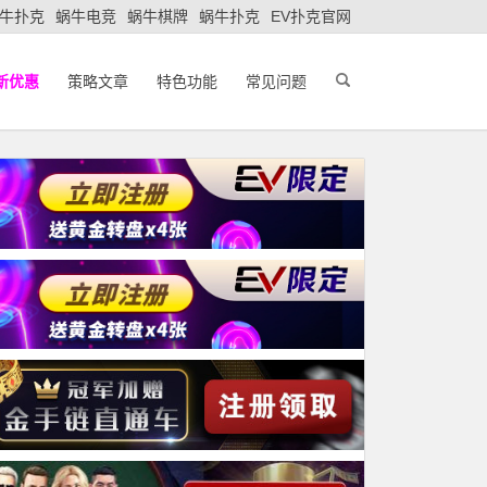
牛扑克
蜗牛电竞
蜗牛棋牌
蜗牛扑克
EV扑克官网
新优惠
策略文章
特色功能
常见问题