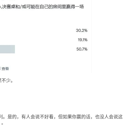
然不少。
权利。是的，有人会说不好看，但如果你赢的话，也没人会说这
”