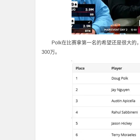
Polk在比赛拿第一名的希望还是很大
300万。