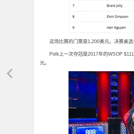
这场比赛的门票是1,200美元。决赛桌
Polk上一次夺冠是2017年的WSOP $
元。