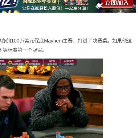
部举办的100万美元保底Mayhem主赛，打进了决赛桌。如果他这
线下锦标赛第一个冠军。