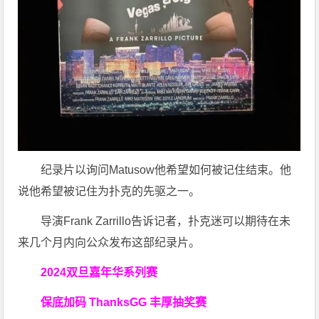
纪录片以询问Matusow他希望如何被记住结束。他
说他希望被记住为扑克的先驱之一。
导演Frank Zarrillo告诉记者，扑克迷可以期待在未
来几个月内向公众发布这部纪录片。
2024双旦嘉年华系列赛
保底加码 ThanksGG 丰厚抽奖赛