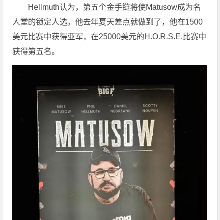
Hellmuth认为，第五个金手链将使Matusow成为名
人堂的锁定人选。他去年夏天差点就做到了，他在1500
美元比赛中获得亚军，在25000美元的H.O.R.S.E.比赛中
获得第五名。