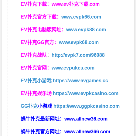
EV扑克下载：
www.ev扑克下载.com
EV扑克官方下载：
www.evpk66.com
EV扑克电脑版网址：
www.evpk88.com
EV扑克GG官方：
www.evpk68.com
EV扑克战队
：
http://evpk7.com/96088
EV扑克官网：
www.evpukes.com
EV扑克小游戏
https://www.evgames.cc
EV扑克娱乐场
https://www.evpkcasino.com
GG扑克
小游戏
https://www.ggpkcasino.com
蜗牛扑克最新网址：
www.allnew36.com
蜗牛扑克官方网址：
www.allnew366.com