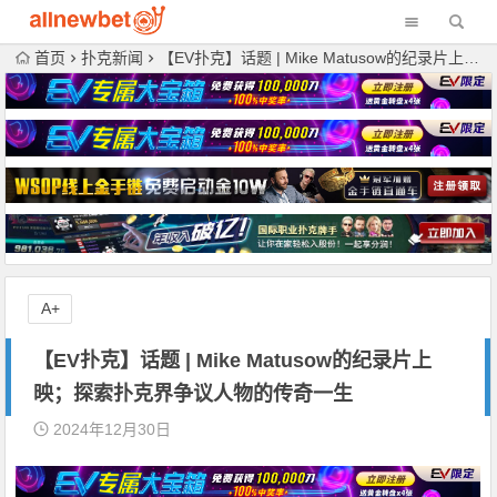
首页
扑克新闻
【EV扑克】话题 | Mike Matusow的纪录片上映；探索扑克界争议人物的传奇一生
A+
【EV扑克】话题 | Mike Matusow的纪录片上
映；探索扑克界争议人物的传奇一生
2024年12月30日