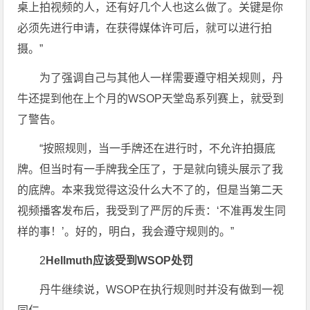
桌上拍视频的人，还有好几个人也这么做了。关键是你
必须先进行申请，在获得媒体许可后，就可以进行拍
摄。”
为了强调自己与其他人一样需要遵守相关规则，丹
牛还提到他在上个月的WSOP天堂岛系列赛上，就受到
了警告。
“按照规则，当一手牌还在进行时，不允许拍摄底
牌。但当时有一手牌我全压了，于是就向镜头展示了我
的底牌。本来我觉得这没什么大不了的，但是当第二天
视频播客发布后，我受到了严厉的斥责：‘不准再发生同
样的事！’。好的，明白，我会遵守规则的。”
2
Hellmuth应该受到WSOP处罚
丹牛继续说，WSOP在执行规则时并没有做到一视