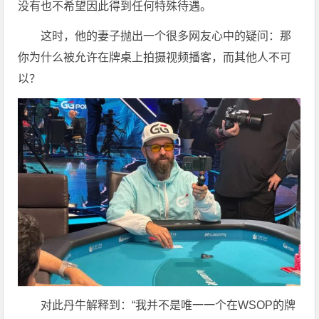
没有也不希望因此得到任何特殊待遇。
这时，他的妻子抛出一个很多网友心中的疑问：那
你为什么被允许在牌桌上拍摄视频播客，而其他人不可
以？
对此丹牛解释到：“我并不是唯一一个在WSOP的牌