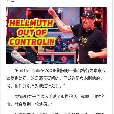
同仁。
“Phil Hellmuth在WSOP期间的一些出格行为本来应
该受到处罚，这是毫无疑问的。但或许是考虑到他的身
份，他们并没有对他进行处罚。”
“然而如果是普通选手说了那样的话，或做了那样的
事，就会受到一轮处罚。”