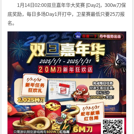
1月14日02:00双旦嘉年华大奖赛 [Day2]，300w刀保
底奖励，每日多场Day1开打中，卫星赛最低只要25刀报
名。