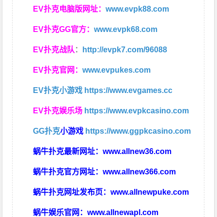
EV扑克电脑版网址：
www.evpk88.com
EV扑克GG官方：
www.evpk68.com
EV扑克战队
：
http://evpk7.com/96088
EV扑克官网：
www.evpukes.com
EV扑克小游戏
https://www.evgames.cc
EV扑克娱乐场
https://www.evpkcasino.com
GG扑克
小游戏
https://www.ggpkcasino.com
蜗牛扑克最新网址：
www.allnew36.com
蜗牛扑克官方网址：
www.allnew366.com
蜗牛扑克网址发布页：
www.allnewpuke.com
蜗牛娱乐官网：
www.allnewapl.com