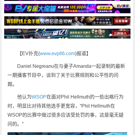
【EV扑克(
www.evp86.com
)报道】
Daniel Negreanu在与妻子Amanda一起录制的最新
一期播客节目中，谈到了关于比赛规则和公平性的问
题。
他认为
WSOP
在面对Phil Hellmuth的一些出格行为
时，明显比对待其他选手更宽容，“Phil Hellmuth在
WSOP的比赛中做过很多应该受处罚的事，这是毫无疑
问的。”