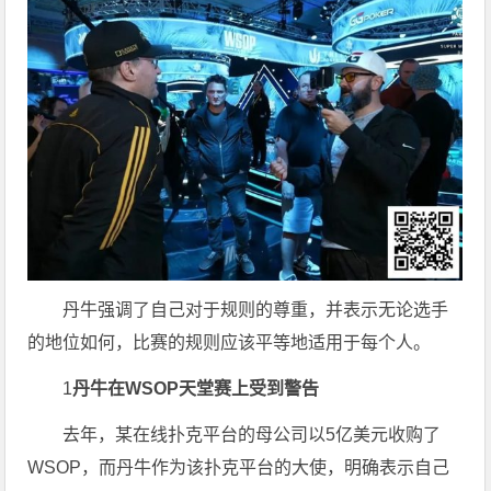
丹牛强调了自己对于规则的尊重，并表示无论选手
的地位如何，比赛的规则应该平等地适用于每个人。
1
丹牛在WSOP天堂赛上受到警告
去年，某在线扑克平台的母公司以5亿美元收购了
WSOP，而丹牛作为该扑克平台的大使，明确表示自己