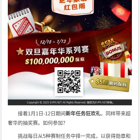
接着1月1日-12日期间
新年任务狂欢礼
，同样带来超
奢华的抽奖赛。如何参加？
挑战每日从5种赛制任务中择一完成，以获得勋章和