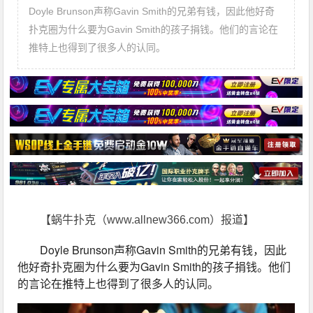
Doyle Brunson声称Gavin Smith的兄弟有钱，因此他好奇
扑克圈为什么要为Gavin Smith的孩子捐钱。他们的言论在
推特上也得到了很多人的认同。
【蜗牛扑克（www.allnew366.com）报道】
Doyle Brunson声称Gavin Smith的兄弟有钱，因此
他好奇扑克圈为什么要为Gavin Smith的孩子捐钱。他们
的言论在推特上也得到了很多人的认同。