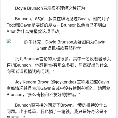
Doyle Brunson表示很不理解这种行为
Brunson，85岁，多次在牌场见过Gavin。他的儿子
Todd和Gavin是要好的朋友。Brunson说他自己不明白
Arieh为什么搞捐款这项活动。
批判Brunson言论的人也很多。其中一名反驳者矛头
直指Brunson，他怼到“你有那么多钱，居然提出为什么
向死者遗孤捐钱的问题。”
Joy Kendra Brown (@joykendra) 宣称她知道Gavin
家庭情况并且表示Gavin亲戚中没有特别有钱的。她回复
Brunson，“多么奇怪和不友好的推特。”
Brunson很直接的回复了Brown。“我的推特没什么
问题。出于尊重，我也捐了一笔钱，我只是好奇这是不
是真事。”