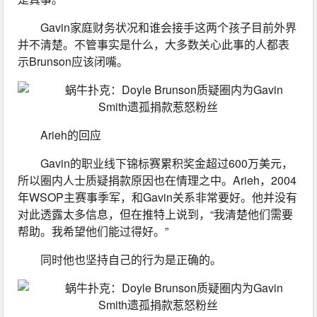
Gavin家庭财务状况和谁会接手这两个孩子目前外界
并不清楚。不管事实是什么，大多数关心此事的人都表
示Brunson应该闭嘴。
Arieh的回应
Gavin的职业线下锦标赛累积奖金超过600万美元，
所以圈内人士质疑捐款原因也在情理之中。Arieh，2004
年WSOP主赛事季军，和Gavin关系非常要好。他并没有
对此透露太多信息，但在推特上说到，“我清楚他们需要
帮助。我希望他们能过得好。”
同时他也坚持自己的行为是正确的。