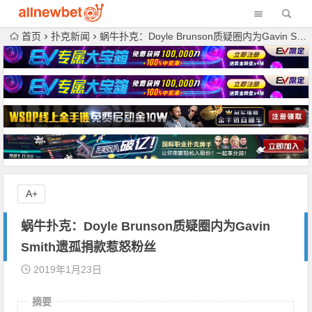
首页
扑克新闻
蜗牛扑克：Doyle Brunson质疑圈内为Gavin Smith遗孤捐款惹怒粉丝
A+
蜗牛扑克：Doyle Brunson质疑圈内为Gavin
Smith遗孤捐款惹怒粉丝
2019年1月23日
摘要