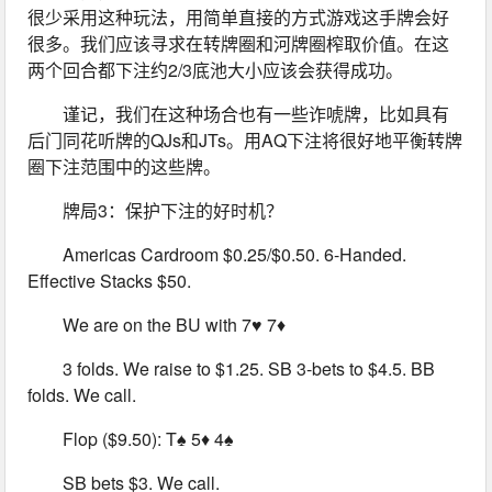
很少采用这种玩法，用简单直接的方式游戏这手牌会好
很多。我们应该寻求在转牌圈和河牌圈榨取价值。在这
两个回合都下注约2/3底池大小应该会获得成功。
谨记，我们在这种场合也有一些诈唬牌，比如具有
后门同花听牌的QJs和JTs。用AQ下注将很好地平衡转牌
圈下注范围中的这些牌。
牌局3：保护下注的好时机？
Americas Cardroom $0.25/$0.50. 6-Handed. 
Effective Stacks $50.
We are on the BU with 7♥ 7♦
3 folds. We raise to $1.25. SB 3-bets to $4.5. BB 
folds. We call.
Flop ($9.50): T♠ 5♦ 4♠
SB bets $3. We call.