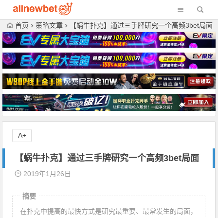
首页
策略文章
【蜗牛扑克】通过三手牌研究一个高频3bet局面
A+
【蜗牛扑克】通过三手牌研究一个高频3bet局面
2019年1月26日
摘要
在扑克中提高的最快方式是研究最重要、最常发生的局面，