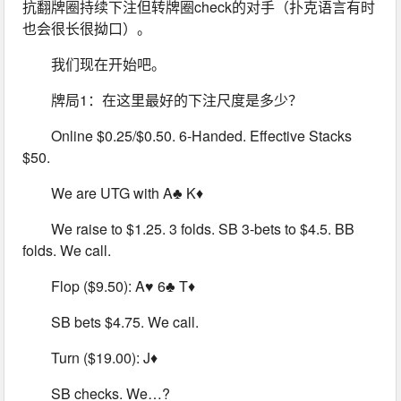
抗翻牌圈持续下注但转牌圈check的对手（扑克语言有时
也会很长很拗口）。
我们现在开始吧。
牌局1：在这里最好的下注尺度是多少？
Online $0.25/$0.50. 6-Handed. Effective Stacks 
$50.
We are UTG with A♣ K♦
We raise to $1.25. 3 folds. SB 3-bets to $4.5. BB 
folds. We call.
Flop ($9.50): A♥ 6♣ T♦
SB bets $4.75. We call.
Turn ($19.00): J♦
SB checks. We…?