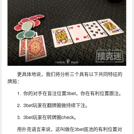
更具体地说，我们将分析三个具有以下共同特征的
牌局：
1.  你的对手在盲注位置3bet，你在有利位置跟注。
2.  3bet玩家在翻牌圈做持续下注。
3.  3bet玩家在转牌圈check。
用扑克语言来说，这叫做在3bet底池的有利位置对