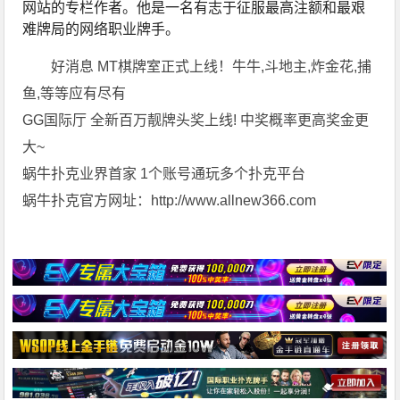
网站的专栏作者。他是一名有志于征服最高注额和最艰
难牌局的网络职业牌手。
好消息 MT棋牌室正式上线！牛牛,斗地主,炸金花,捕
鱼,等等应有尽有
GG国际厅 全新百万靓牌头奖上线! 中奖概率更高奖金更
大~
蜗牛扑克业界首家 1个账号通玩多个扑克平台
蜗牛扑克官方网址：http://www.allnew366.com