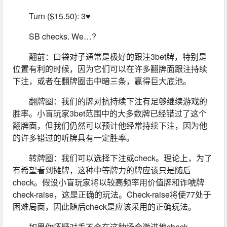
Turn ($15.50): 3♥
SB checks. We…?
翻前：口袋对子通常是极好的跟注3bet牌，特别是
位置有利的时候，因为它们可以在许多翻牌面跟注持续
下注，或者在翻牌圈击中暗三条，赢得巨大底池。
翻牌圈：我们的牌对抗持续下注有足够继续游戏的
胜率。小盲玩家3bet范围中的大多数牌已经错过了这个
翻牌面，但我们仍然可以预计他经常持续下注，因为他
的许多错过的听牌具有一定胜率。
转牌圈：我们可以选择下注或check。理论上，为了
有希望看到摊牌，这种中等牌力的牌应该只是随后
check。假设小盲玩家将以较高频率用价值牌和诈唬牌
check-raise，这是正确的玩法。Check-raise将使77处于
困难局面，因此随后check是应该采用的正确玩法。
如果你怀疑对手不会在这种场合激进地check-