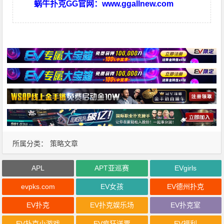
蜗牛扑克GG官网：
www.ggallnew.com
所属分类：
策略文章
APL
APT亚巡赛
EVgirls
evpks.com
EV女孩
EV德州扑克
EV扑克
EV扑克娱乐场
EV扑克室
EV扑克小游戏
EV疯狂送票
EV福利