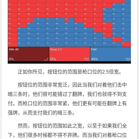
正如你所见，按钮位的范围是枪口位的2.5倍宽。
按钮位的范围非常宽泛，因此当我们对着他们击中
暗三条时，他们很可能错过了翻牌，我们也就得不到支
付。而枪口位的范围非常紧，他们更有可能在翻牌上有
强牌，从而支付我们的暗三条。
然而，按钮位的范围如此之宽，以至于如果我们全
下，他们很多时候都不得不弃牌。而当我们对着枪口位