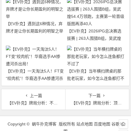
【EV扑克】遇到这6种情况，弃
牌才是让你长期盈利的明智之举
【EV扑克】2026IPG总决赛选
拔赛 | 263人围猎B组，吴武煌
54.4万领跑，主赛第一轮晋级版
图再添40人
【EV扑克】一天淘汰5人！FT变
【EV扑克】当年横扫牌桌的那
“绞肉机”！华裔选手AA惨遭河杀
批老玩家，如今怎么连鱼都打不
出局！
过了
上一篇
下一篇
【EV扑克】牌局分析：不要错过拿鱼薄价值的机会
【EV扑克】牌局分析：顶对真顶得住这样打？
文
章
Copyright © 蜗牛扑克博客 版权所有
站点地图
百度地图
谷歌地
导