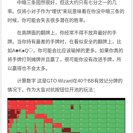
中暗三条固然很好，但这大约只有七分之一的几
率。仅将小对子作为“埋伏”来玩意味着在你没中暗三条的
时候，你可能会失去很多潜在的胜率。
在高牌面的翻牌上，你经常不得不放弃最好的手
牌。当你持有最差的手牌时，在看似安全的翻牌上，比
如A♣K♠Q♡，你可能会比应该输掉的更多。如果你真的
将手牌打到摊牌并且赢了，很可能你没有改进手牌，所
以赢得也不会太多。
计算数字 这是GTO Wizard在40个BB有效记分牌的
情况下，作为大盲对抗按钮位开池的玩法：