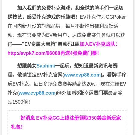
加入我们的免费扑克游戏，和全球的牌手们一起切
磋技艺，感受扑克游戏的乐趣吧！
EV扑克作为GGPoker
在国内新开设的旗舰品牌，每月不断推出福利反馈活
动，现在只要成为EV新用户，达成免费赛任务就可以获
得——
"EV专属大宝箱"启动码1组
加入EV扑克战队：
http://evpk7.com/96088
再送4张免费门票！
想跟美女
Sashimi
一起玩，
想知道最新资讯与赛
程，
敬请锁定EV扑克官网(
www.evp86.com
)。
看牌手痒
玩EV扑克，
每日多场免费赛奖励高达20w，现在注册
EV
扑克(
www.evp86.com
)
额外加赠
8张幸运赛门票
最高奖
励1500倍！
好消息 EV扑克GG上线注册领取350美金新玩家
礼包！