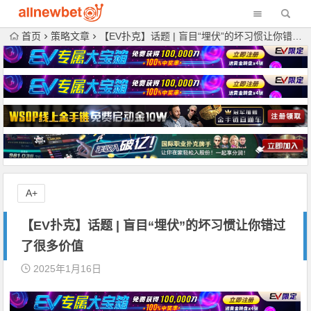
首页
策略文章
【EV扑克】话题 | 盲目“埋伏”的坏习惯让你错过了很多价值
A+
【EV扑克】话题 | 盲目“埋伏”的坏习惯让你错过
了很多价值
2025年1月16日