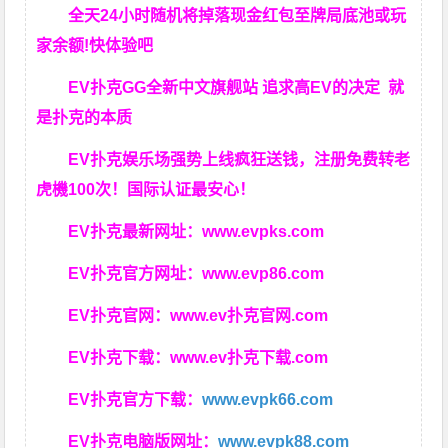
全天24小时随机将掉落现金红包至牌局底池或玩
家余额!快体验吧
EV扑克GG
全新中文旗舰站
追求高EV
的决定
就
是扑克的本质
EV扑克娱乐场强势上线疯狂送钱，注册免费转老
虎機100次！国际认证最安心！
EV扑克最新网址：
www.evpks.com
EV扑克官方网址：
www.evp86.com
EV扑克官网：
www.ev扑克官网.com
EV扑克下载：
www.ev扑克下载.com
EV扑克官方下载：
www.evpk66.com
EV扑克电脑版网址：
www.evpk88.com