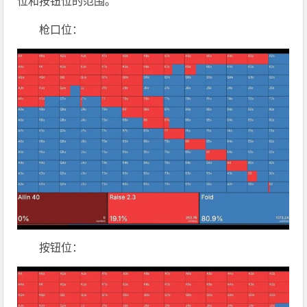
位和按钮位的范围。
枪口位：
按钮位：