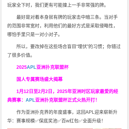
玩家全下时，我们更有可能撞上一手非常强的牌。
最好是对着本身就有牌的玩家击中暗三条。当对手
的范围非常宽时，利用他们的最好方式是采取侵略性，
哪怕手里只是一对小对子。
所以，要改掉在这些场合盲目“埋伏”的习惯；你错过
了很多价值。
2025
APL
亚洲扑克联盟杯
国人专属赛场盛大揭幕
1月12日至2月2日，2025年亚洲时区玩家最爱的经
典赛事：
APL
亚洲扑克联盟杯正式火热开打！
作为亚洲扑克界的年度盛事，这回APL迎来崭新升
华：赛事规模✅保底奖池✅百w红包✅全面升级！